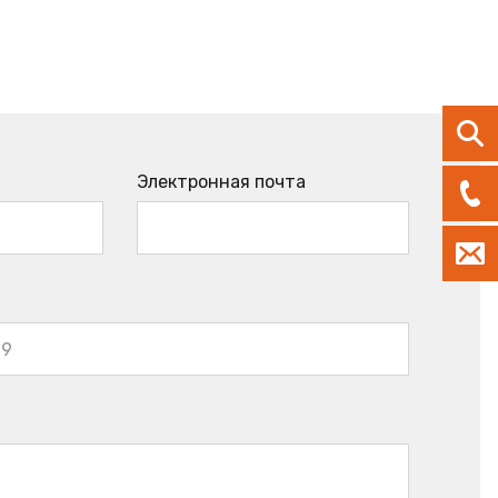
Электронная почта