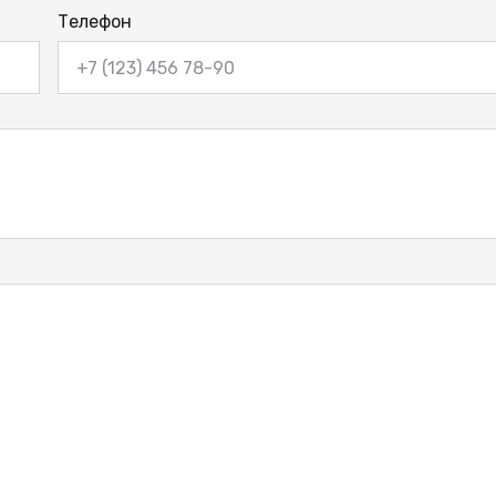
Телефон