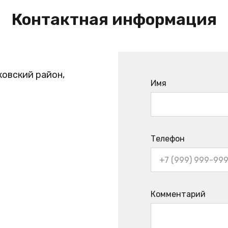
Контактная информация
ковский район,
Имя
Телефон
Комментарий