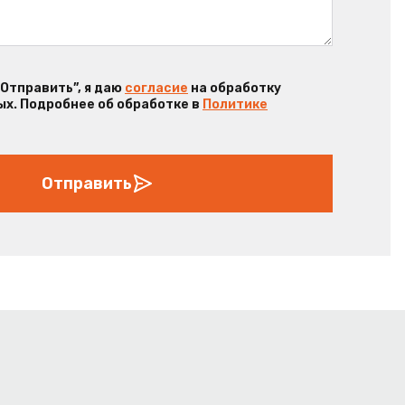
“Отправить”, я даю
согласие
на обработку
х. Подробнее об обработке в
Политике
Отправить