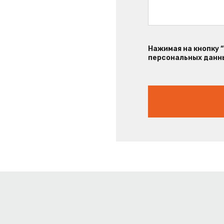
Нажимая на кнопку 
персональных данны