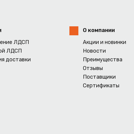
и
О компании
ение ЛДСП
Акции и новинки
ой ЛДСП
Новости
ия доставки
Преимущества
Отзывы
Поставщики
Сертификаты