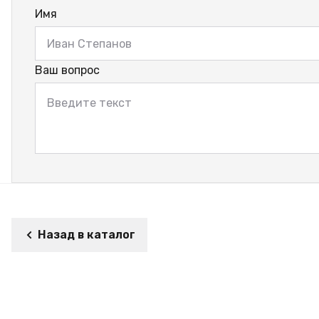
Имя
Ваш вопрос
Назад в каталог