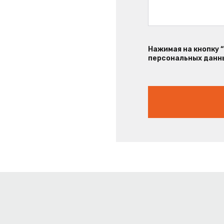
Нажимая на кнопку 
персональных данны