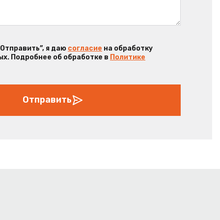
“Отправить”, я даю
согласие
на обработку
х. Подробнее об обработке в
Политике
Отправить