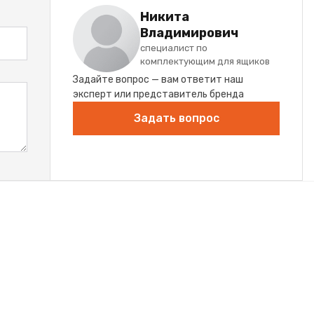
Никита
Владимирович
специалист по
комплектующим для ящиков
Задайте вопрос — вам ответит наш
эксперт или представитель бренда
Задать вопрос