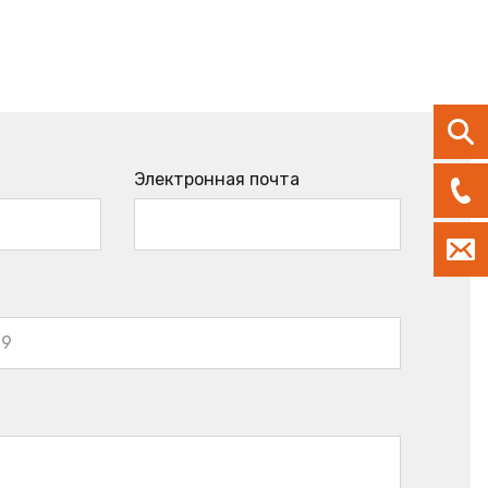
Электронная почта