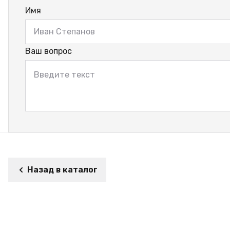
Имя
Ваш вопрос
Назад в каталог