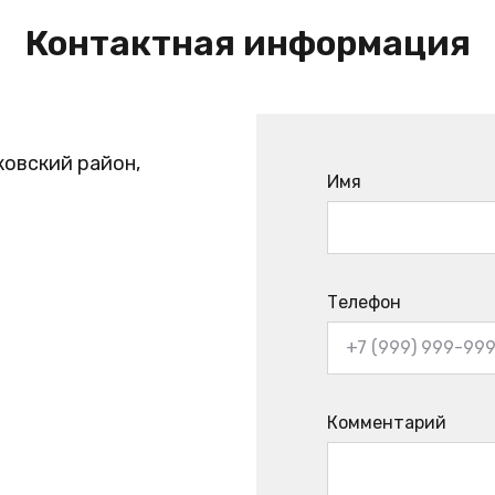
Контактная информация
ковский район,
Имя
Телефон
Комментарий