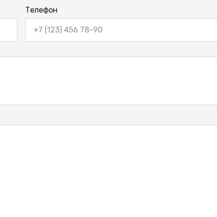
Телефон