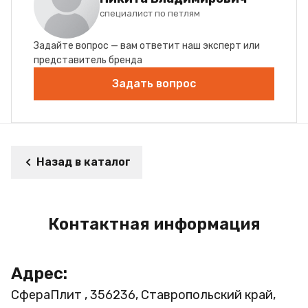
специалист по петлям
Задайте вопрос — вам ответит наш эксперт или
представитель бренда
Задать вопрос
Назад в каталог
Контактная информация
Адрес:
СфераПлит , 356236, Ставропольский край,