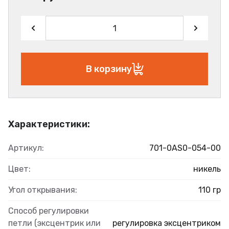
В корзину
Характеристики:
Артикул:
701-0AS0-054-00
Цвет:
никель
Угол открывания:
110 гр
Способ регулировки
петли (эксцентрик или
регулировка эксцентриком