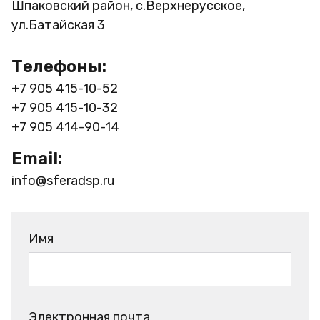
Шпаковский район, с.Верхнерусское,
ул.Батайская 3
Телефоны:
+7 905 415-10-52
+7 905 415-10-32
+7 905 414-90-14
Email:
info@sferadsp.ru
Имя
Электронная почта