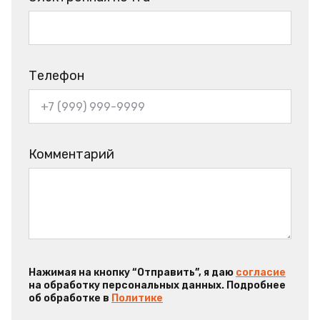
Телефон
Комментарий
Нажимая на кнопку “Отправить”, я даю
согласие
на обработку персональных данных. Подробнее
об обработке в
Политике