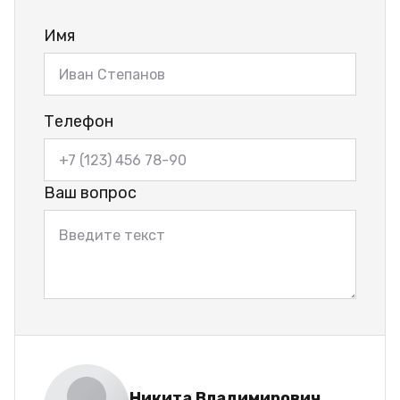
Имя
Телефон
Ваш вопрос
Никита Владимирович