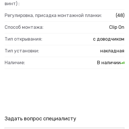
винт) :
Регулировка, присадка монтажной планки:
(48)
Способ монтажа:
Clip On
Тип открывания:
с доводчиком
Тип установки:
накладная
Наличие:
В наличии
Задать вопрос специалисту