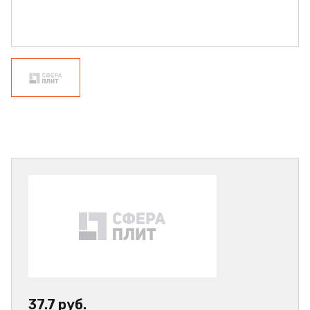
37.7 руб.