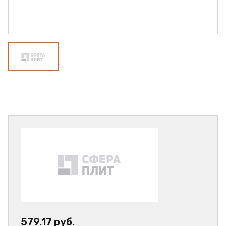
579.17 руб.