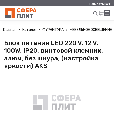
Написать нам
Главная
Каталог
ФУРНИТУРА
МЕБЕЛЬНОЕ ОСВЕЩЕНИЕ
Искать
Блок питания LED 220 V, 12 V,
100W, IP20, винтовой клемник,
алюм, без шнура, (настройка
яркости) AKS