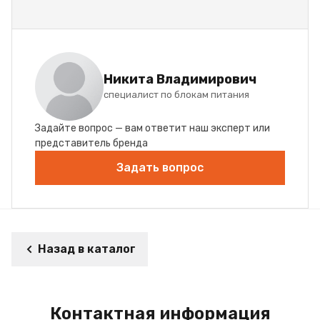
Никита Владимирович
специалист по блокам питания
Задайте вопрос — вам ответит наш эксперт или
представитель бренда
Задать вопрос
Назад в каталог
Контактная информация