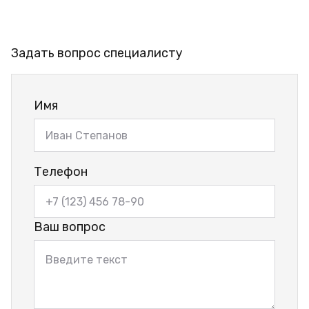
Задать вопрос специалисту
Имя
Телефон
Ваш вопрос