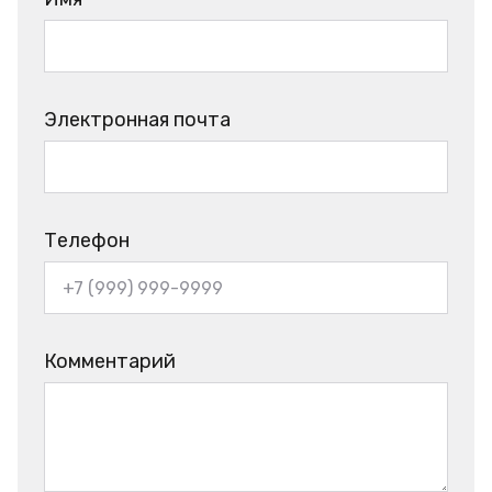
Электронная почта
Телефон
Комментарий