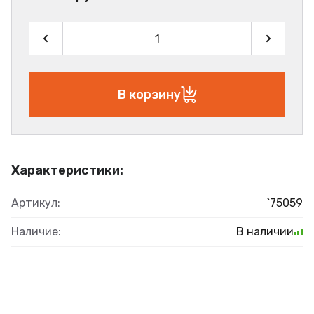
В корзину
Характеристики:
Артикул:
`75059
Наличие:
В наличии