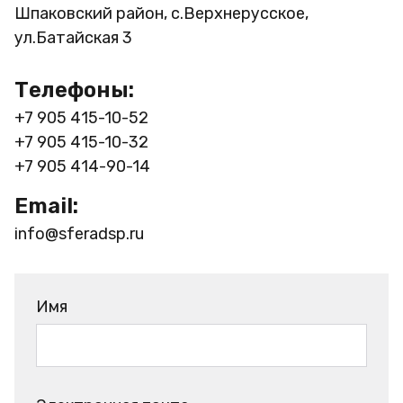
Шпаковский район, с.Верхнерусское,
ул.Батайская 3
Телефоны:
+7 905 415-10-52
+7 905 415-10-32
+7 905 414-90-14
Email:
info@sferadsp.ru
Имя