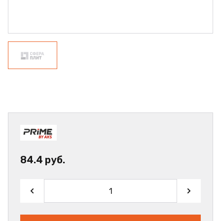
84.4 руб.