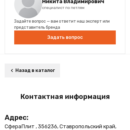
Никита Владимирович
специалист по петлям
Задайте вопрос — вам ответит наш эксперт или
представитель бренда
Задать вопрос
Назад в каталог
Контактная информация
Адрес:
СфераПлит , 356236, Ставропольский край,