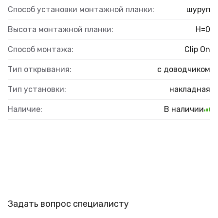
Способ установки монтажной планки:
шуруп
Высота монтажной планки:
H=0
Способ монтажа:
Clip On
Тип открывания:
с доводчиком
Тип установки:
накладная
Наличие:
В наличии
Задать вопрос специалисту