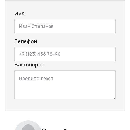
Имя
Телефон
Ваш вопрос