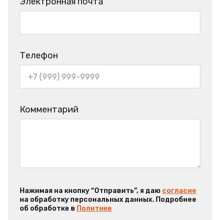
Электронная почта
Телефон
Комментарий
Нажимая на кнопку “Отправить”, я даю
согласие
на обработку персональных данных. Подробнее
об обработке в
Политике