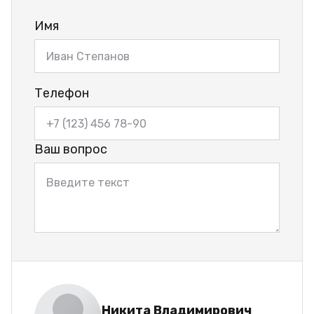
Имя
Телефон
Ваш вопрос
Никита Владимирович