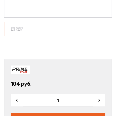
104 руб.