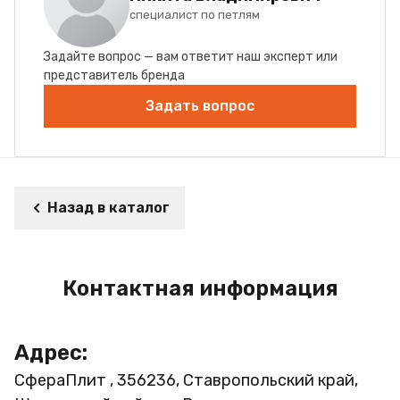
специалист по петлям
Задайте вопрос — вам ответит наш эксперт или
представитель бренда
Задать вопрос
Назад в каталог
Контактная информация
Адрес:
СфераПлит , 356236, Ставропольский край,