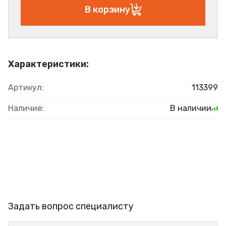
В корзину
Характеристики:
Артикул:
113399
Наличие:
В наличии
Задать вопрос специалисту