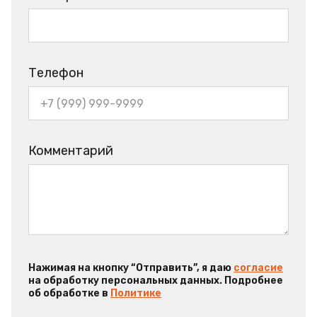
Телефон
Комментарий
Нажимая на кнопку “Отправить”, я даю
согласие
на обработку персональных данных. Подробнее
об обработке в
Политике