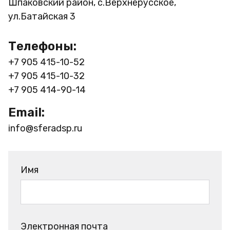
Шпаковский район, с.Верхнерусское,
ул.Батайская 3
Телефоны:
+7 905 415-10-52
+7 905 415-10-32
+7 905 414-90-14
Email:
info@sferadsp.ru
Имя
Электронная почта