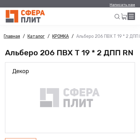
Написать нам
Главная
Каталог
КРОМКА
Альберо 206 ПВХ Т 19 * 2 ДПП
Искать
Альберо 206 ПВХ Т 19 * 2 ДПП RN
Декор