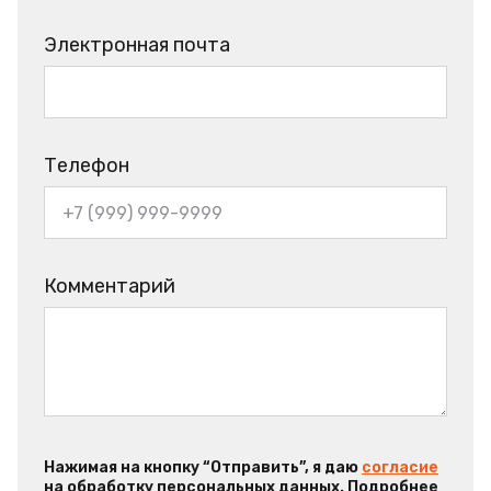
Электронная почта
Телефон
Комментарий
Нажимая на кнопку “Отправить”, я даю
согласие
на обработку персональных данных. Подробнее