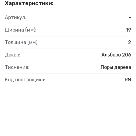
Характеристики:
Артикул:
-
Ширина (мм):
19
Толщина (мм):
2
Декор:
Альберо 206
Тиснение:
Поры дерева
Код поставщика:
RN