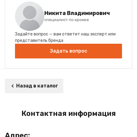
Никита Владимирович
специалист по кромке
Задайте вопрос — вам ответит наш эксперт или
представитель бренда
Задать вопрос
Назад в каталог
Контактная информация
Адрес: