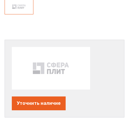
Уточнить наличие