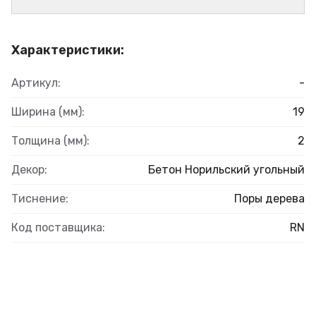
Характеристики:
Артикул:
-
Ширина (мм):
19
Толщина (мм):
2
Декор:
Бетон Норильский угольный
Тиснение:
Поры дерева
Код поставщика:
RN