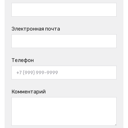
Электронная почта
Телефон
Комментарий