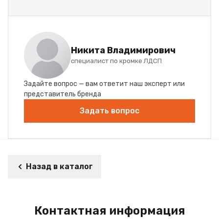
Никита Владимирович
специалист по кромке ЛДСП
Задайте вопрос — вам ответит наш эксперт или
представитель бренда
Задать вопрос
Назад в каталог
Контактная информация