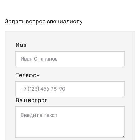
Задать вопрос специалисту
Имя
Телефон
Ваш вопрос