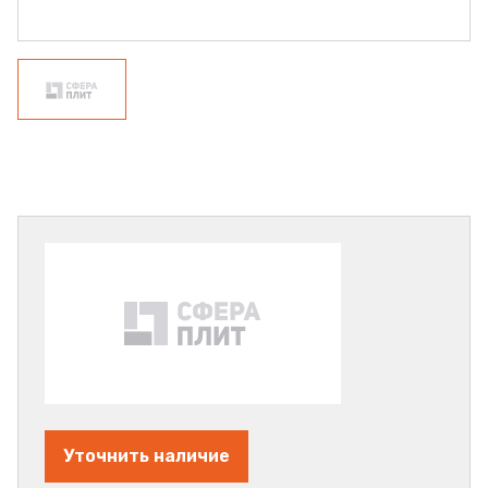
Уточнить наличие