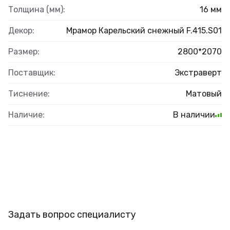
Толщина (мм):
16 мм
Декор:
Мрамор Карельский снежный F.415.S01
Размер:
2800*2070
Поставщик:
Экстраверт
Тиснение:
Матовый
Наличие:
В наличии
Задать вопрос специалисту