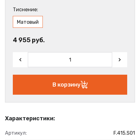
Тиснение:
Матовый
4 955 руб.
В корзину
Характеристики:
Артикул:
F.415.S01