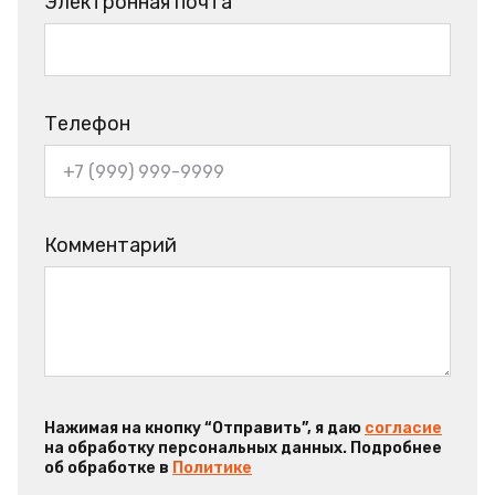
Электронная почта
Телефон
Комментарий
Нажимая на кнопку “Отправить”, я даю
согласие
на обработку персональных данных. Подробнее
об обработке в
Политике