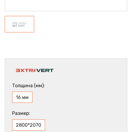
Толщина (мм):
16 мм
Размер:
2800*2070