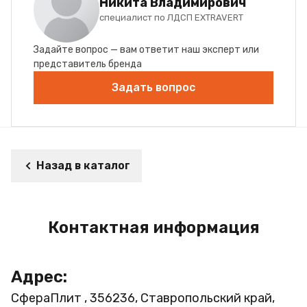
Никита Владимирович
специалист по ЛДСП EXTRAVERT
Задайте вопрос — вам ответит наш эксперт или
представитель бренда
Задать вопрос
Назад в каталог
Контактная информация
Адрес:
СфераПлит , 356236, Ставропольский край,