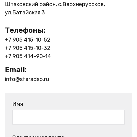
Шпаковский район, с.Верхнерусское,
ул.Батайская 3
Телефоны:
+7 905 415-10-52
+7 905 415-10-32
+7 905 414-90-14
Email:
info@sferadsp.ru
Имя