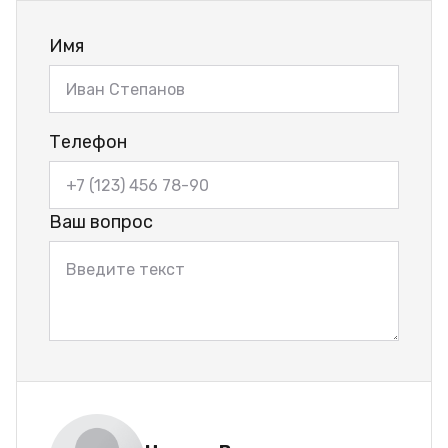
Имя
Телефон
Ваш вопрос