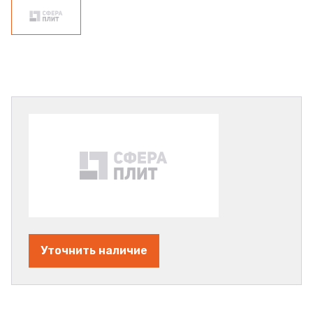
Уточнить наличие