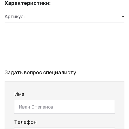
Характеристики:
Артикул:
-
Задать вопрос специалисту
Имя
Телефон