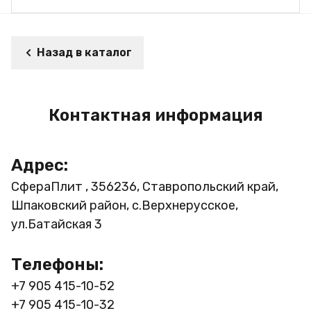
Назад в каталог
Контактная информация
Адрес:
СфераПлит , 356236, Ставропольский край,
Шпаковский район, с.Верхнерусское,
ул.Батайская 3
Телефоны:
+7 905 415-10-52
+7 905 415-10-32