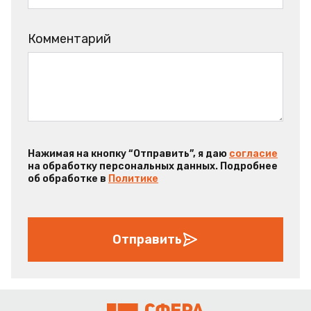
Комментарий
Нажимая на кнопку “Отправить”, я даю
согласие
на обработку персональных данных. Подробнее
об обработке в
Политике
Отправить