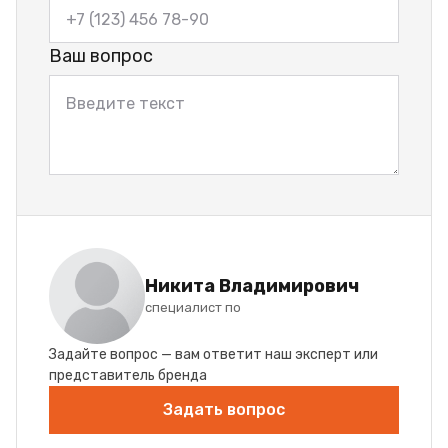
Ваш вопрос
Никита Владимирович
специалист по
Задайте вопрос — вам ответит наш эксперт или
представитель бренда
Задать вопрос