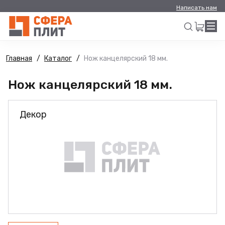
Написать нам
Главная
Каталог
Нож канцелярский 18 мм.
Искать
Нож канцелярский 18 мм.
Декор