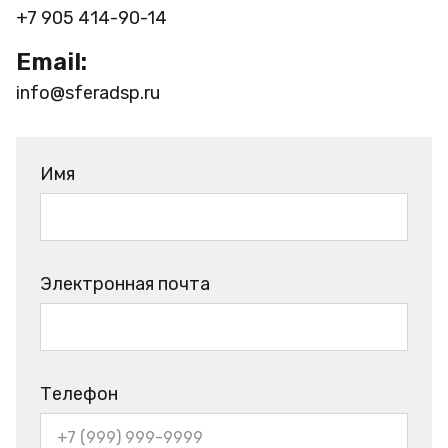
+7 905 414-90-14
Email:
info@sferadsp.ru
Имя
Электронная почта
Телефон