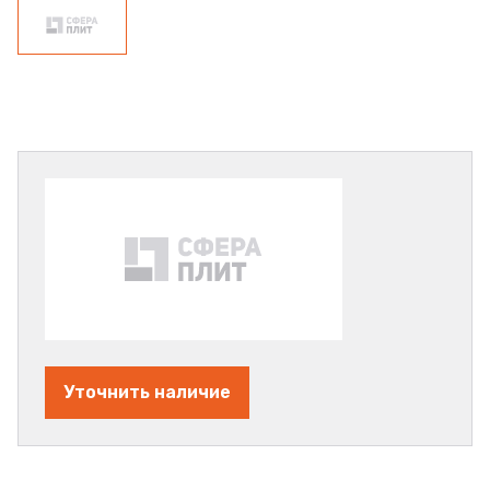
Уточнить наличие