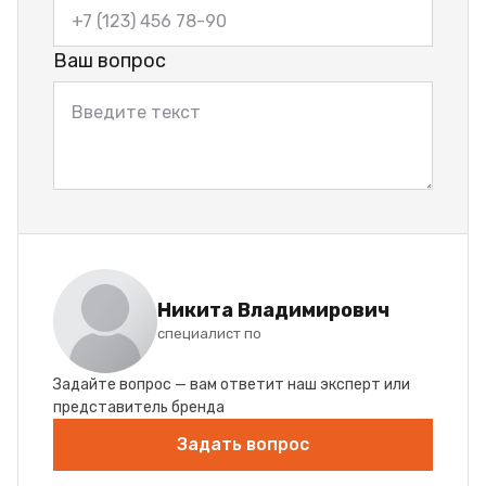
Ваш вопрос
Никита Владимирович
специалист по
Задайте вопрос — вам ответит наш эксперт или
представитель бренда
Задать вопрос