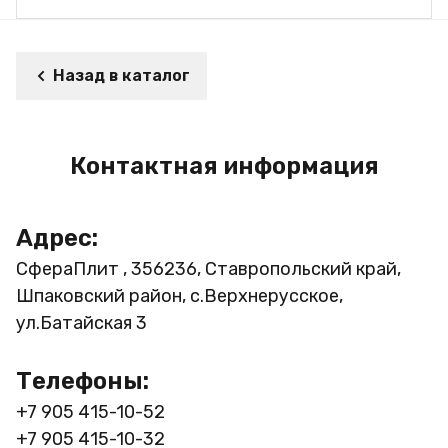
Назад в каталог
Контактная информация
Адрес:
СфераПлит , 356236, Ставропольский край,
Шпаковский район, с.Верхнерусское,
ул.Батайская 3
Телефоны:
+7 905 415-10-52
+7 905 415-10-32