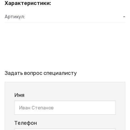
Характеристики:
Артикул:
-
Задать вопрос специалисту
Имя
Телефон