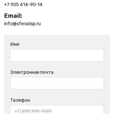
+7 905 414-90-14
Email:
info@sferadsp.ru
Имя
Электронная почта
Телефон