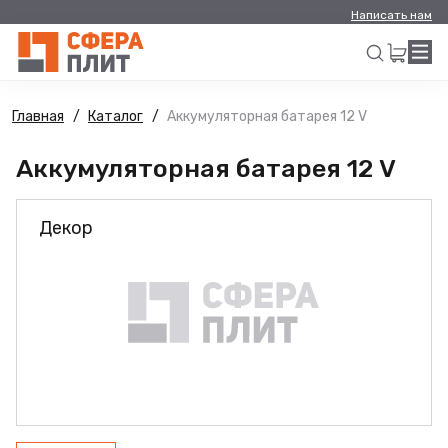
Написать нам
Главная
Каталог
Аккумуляторная батарея 12 V
Искать
Аккумуляторная батарея 12 V
Декор