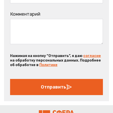
Комментарий
Нажимая на кнопку “Отправить”, я даю
согласие
на обработку персональных данных. Подробнее
об обработке в
Политике
Отправить