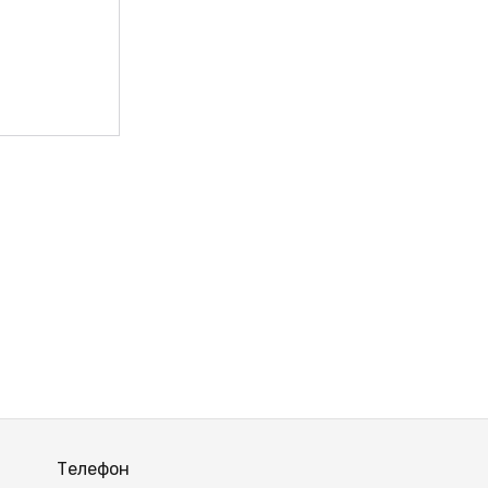
ВЫЙ
Телефон