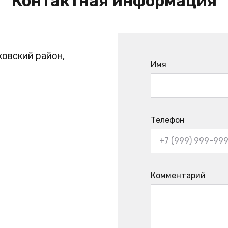
Контактная информация
ковский район,
Имя
Телефон
Комментарий