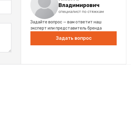
Владимирович
специалист по стяжкам
Задайте вопрос — вам ответит наш
эксперт или представитель бренда
Задать вопрос