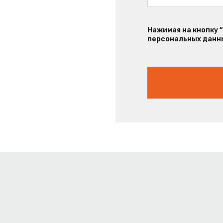
Нажимая на кнопку 
персональных данны