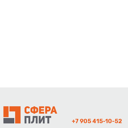
+7 905 415-10-52