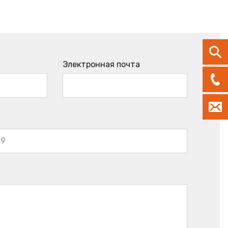
Электронная почта