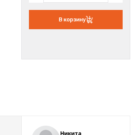
В корзину
Никита