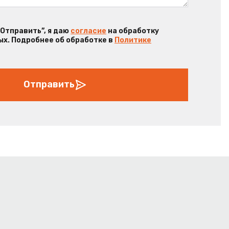
“Отправить”, я даю
согласие
на обработку
х. Подробнее об обработке в
Политике
Отправить