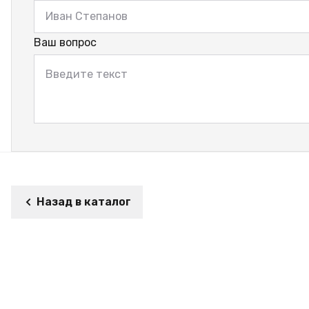
Ваш вопрос
Назад в каталог