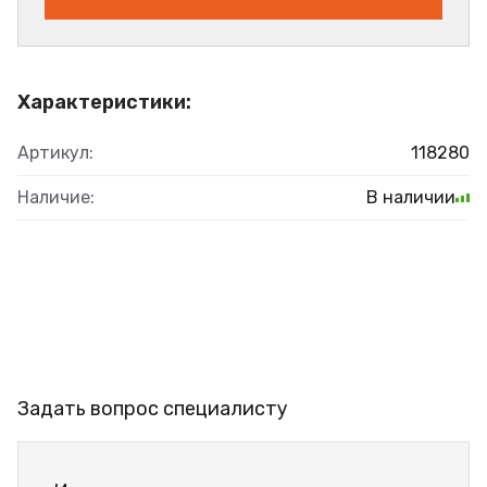
Характеристики:
Артикул:
118280
Наличие:
В наличии
Задать вопрос специалисту