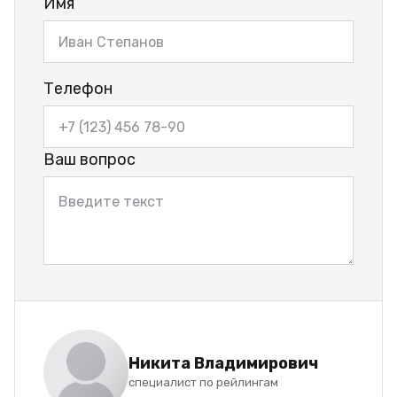
Имя
Телефон
Ваш вопрос
Никита Владимирович
специалист по рейлингам