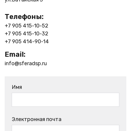
Телефоны:
+7 905 415-10-52
+7 905 415-10-32
+7 905 414-90-14
Email:
info@sferadsp.ru
Имя
Электронная почта