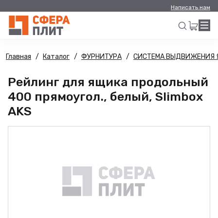
Написать нам
Главная
Каталог
ФУРНИТУРА
СИСТЕМА ВЫДВИЖЕНИЯ 
Искать
Рейлинг для ящика продольный
400 прямоугол., белый, Slimbox
AKS