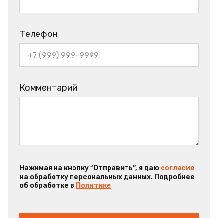
Телефон
Комментарий
Нажимая на кнопку “Отправить”, я даю
согласие
на обработку персональных данных. Подробнее
об обработке в
Политике