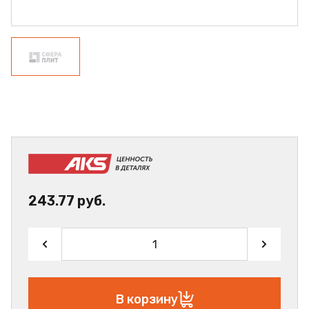
243.77 руб.
В корзину