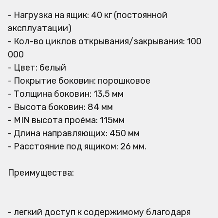
- Нагрузка на ящик: 40 кг (постоянной
эксплуатации)
- Кол-во циклов открывания/закрывания: 100
000
- Цвет: белый
- Покрытие боковин: порошковое
- Толщина боковин: 13,5 мм
- Высота боковин: 84 мм
- MIN высота проёма: 115мм
- Длина направляющих: 450 мм
- Расстояние под ящиком: 26 мм.
Преимущества:
- легкий доступ к содержимому благодаря