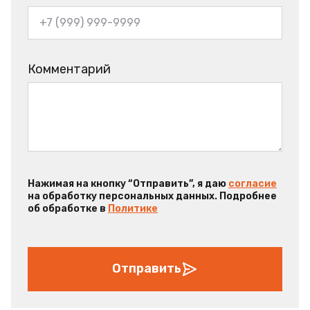
Комментарий
Нажимая на кнопку “Отправить”, я даю
согласие
на обработку персональных данных. Подробнее
об обработке в
Политике
Отправить