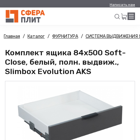
Написать нам
Главная
Каталог
ФУРНИТУРА
СИСТЕМА ВЫДВИЖЕНИЯ 
Искать
Комплект ящика 84х500 Soft-
Close, белый, полн. выдвиж.,
Slimbox Evolution AKS