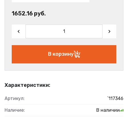
1652.16 руб.
В корзину
Характеристики:
Артикул:
`117346
Наличие:
В наличии