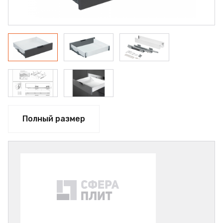
Полный размер