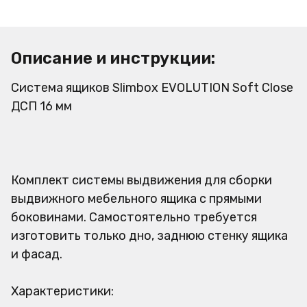
Описание и инструкции:
Система ящиков Slimbox EVOLUTION Soft Close
ДСП 16 мм
Комплект системы выдвижения для сборки
выдвижного мебельного ящика с прямыми
боковинами. Самостоятельно требуется
изготовить только дно, заднюю стенку ящика
и фасад.
Характеристики: