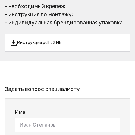
- необходимый крепеж;
- инструкция по монтажу;
- индивидуальная брендированная упаковка.
Инструкция.pdf , 2 МБ
Задать вопрос специалисту
Имя