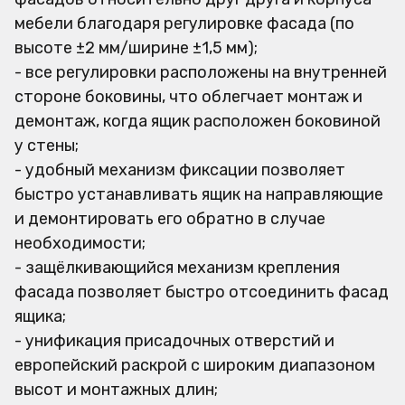
мебели благодаря регулировке фасада (по
высоте ±2 мм/ширине ±1,5 мм);
- все регулировки расположены на внутренней
стороне боковины, что облегчает монтаж и
демонтаж, когда ящик расположен боковиной
у стены;
- удобный механизм фиксации позволяет
быстро устанавливать ящик на направляющие
и демонтировать его обратно в случае
необходимости;
- защёлкивающийся механизм крепления
фасада позволяет быстро отсоединить фасад
ящика;
- унификация присадочных отверстий и
европейский раскрой с широким диапазоном
высот и монтажных длин;