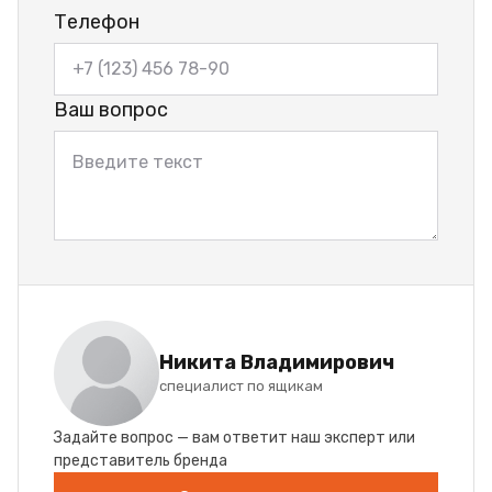
Телефон
Ваш вопрос
Никита Владимирович
специалист по ящикам
Задайте вопрос — вам ответит наш эксперт или
представитель бренда