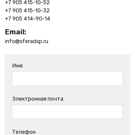
+7 905 415-10-52
+7 905 415-10-32
+7 905 414-90-14
Email:
info@sferadsp.ru
Имя
Электронная почта
Телефон