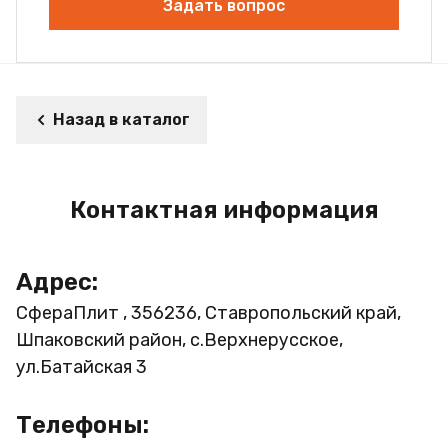
Задать вопрос
Назад в каталог
Контактная информация
Адрес:
СфераПлит , 356236, Ставропольский край,
Шпаковский район, с.Верхнерусское,
ул.Батайская 3
Телефоны: