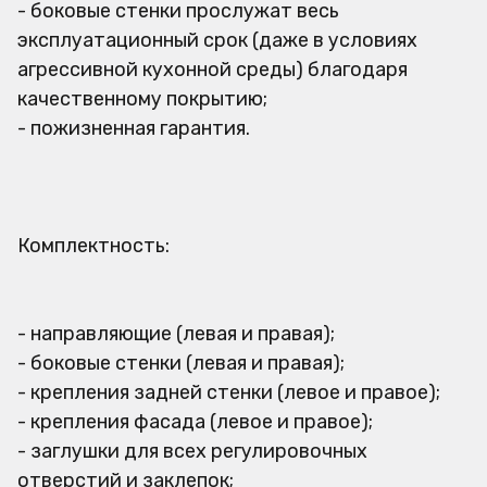
- боковые стенки прослужат весь
эксплуатационный срок (даже в условиях
агрессивной кухонной среды) благодаря
качественному покрытию;
- пожизненная гарантия.
Комплектность:
- направляющие (левая и правая);
- боковые стенки (левая и правая);
- крепления задней стенки (левое и правое);
- крепления фасада (левое и правое);
- заглушки для всех регулировочных
отверстий и заклепок;