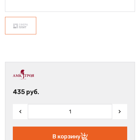
435 руб.
В корзину