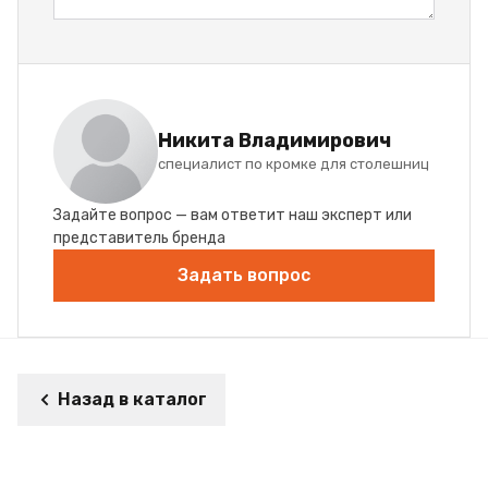
Никита Владимирович
специалист по кромке для столешниц
Задайте вопрос — вам ответит наш эксперт или
представитель бренда
Задать вопрос
Назад в каталог