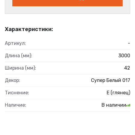
Характеристики:
Артикул:
-
Длина (мм):
3000
Ширина (мм):
42
Декор:
Супер Белый 017
Тиснение:
E (глянец)
Наличие:
В наличии