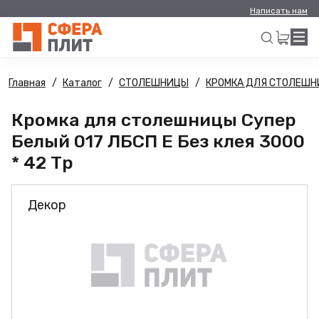
Написать нам
Главная
Каталог
СТОЛЕШНИЦЫ
КРОМКА ДЛЯ СТОЛЕШ
Искать
Кромка для столешницы Супер
Белый 017 ЛБСП E Без клея 3000
* 42 Тр
Декор