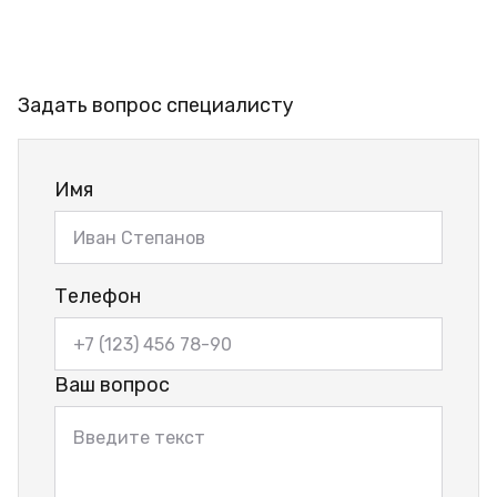
Задать вопрос специалисту
Имя
Телефон
Ваш вопрос