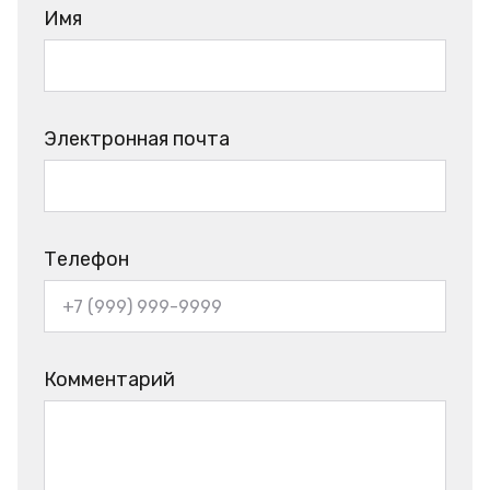
Имя
Электронная почта
Телефон
Комментарий