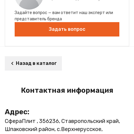
Задайте вопрос — вам ответит наш эксперт или
представитель бренда
Задать вопрос
Назад в каталог
Контактная информация
Адрес:
СфераПлит , 356236, Ставропольский край,
Шпаковский район, с.Верхнерусское,