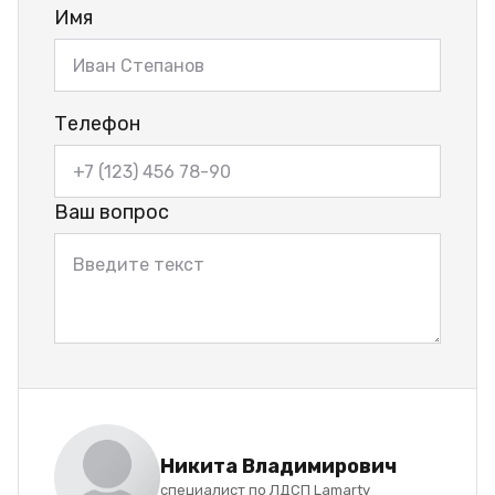
Имя
Телефон
Ваш вопрос
Никита Владимирович
специалист по ЛДСП Lamarty