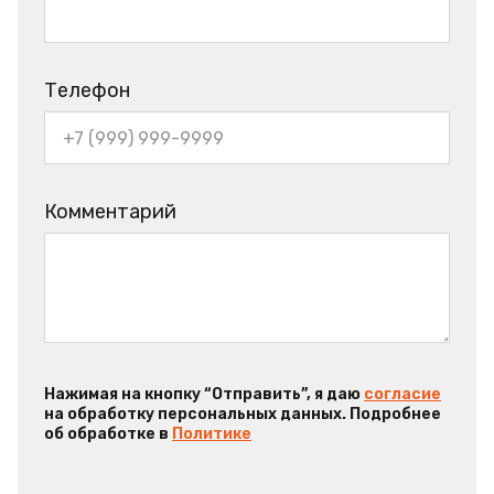
Телефон
Комментарий
Нажимая на кнопку “Отправить”, я даю
согласие
на обработку персональных данных. Подробнее
об обработке в
Политике