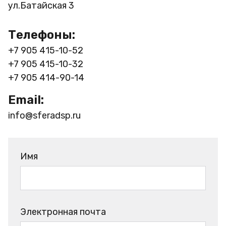
ул.Батайская 3
Телефоны:
+7 905 415-10-52
+7 905 415-10-32
+7 905 414-90-14
Email:
info@sferadsp.ru
Имя
Электронная почта