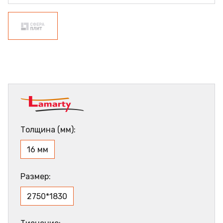
Толщина (мм):
16 мм
Размер:
2750*1830