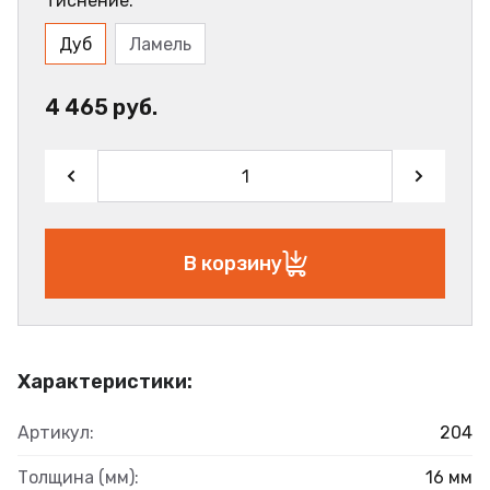
Тиснение:
Дуб
Ламель
4 465 руб.
В корзину
Характеристики:
Артикул:
204
Толщина (мм):
16 мм