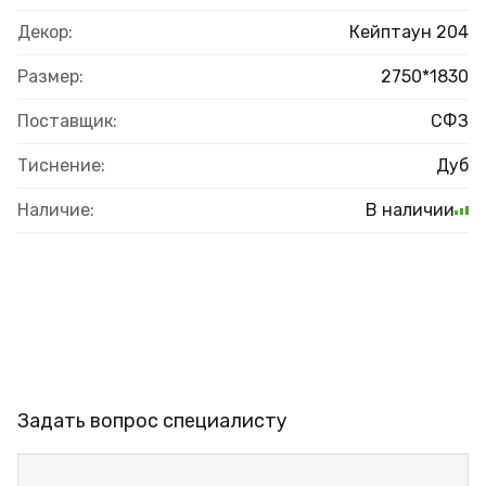
Декор:
Кейптаун 204
Размер:
2750*1830
Поставщик:
СФЗ
Тиснение:
Дуб
Наличие:
В наличии
Задать вопрос специалисту