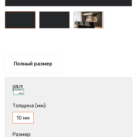
Полный размер
Толщина (мм):
10 мм
Размер: