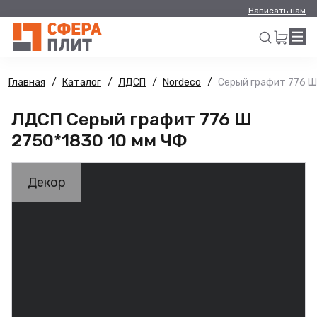
Написать нам
Главная
Каталог
ЛДСП
Nordeco
Серый графит 776 Ш
Искать
ЛДСП Серый графит 776 Ш
2750*1830 10 мм ЧФ
Декор