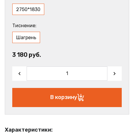
2750*1830
Тиснение:
Шагрень
3 180 руб.
В корзину
Характеристики: