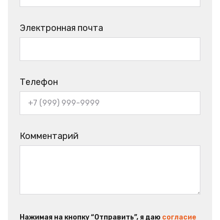
Электронная почта
Телефон
Комментарий
Нажимая на кнопку “Отправить”, я даю
согласие