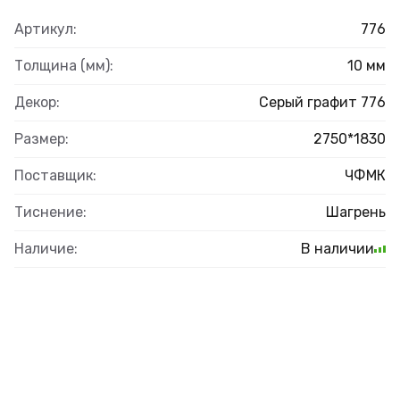
Артикул:
776
Толщина (мм):
10 мм
Декор:
Серый графит 776
Размер:
2750*1830
Поставщик:
ЧФМК
Тиснение:
Шагрень
Наличие:
В наличии