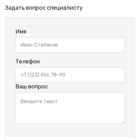
Задать вопрос специалисту
Имя
Телефон
Ваш вопрос