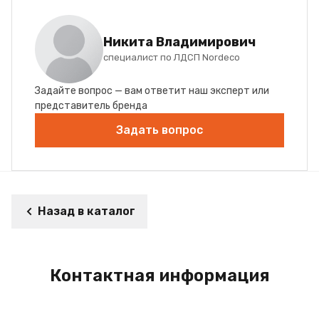
Никита Владимирович
специалист по ЛДСП Nordeco
Задайте вопрос — вам ответит наш эксперт или
представитель бренда
Задать вопрос
Назад в каталог
Контактная информация