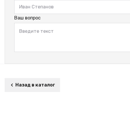
Ваш вопрос
Назад в каталог