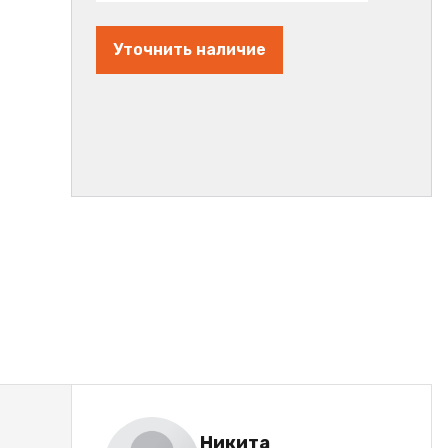
Уточнить наличие
Никита