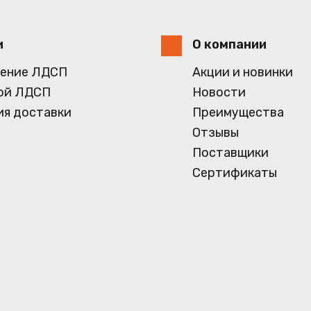
и
О компании
ение ЛДСП
Акции и новинки
ой ЛДСП
Новости
ия доставки
Преимущества
Отзывы
Поставщики
Сертификаты