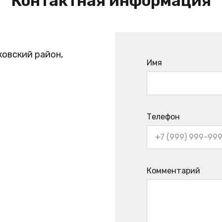
Контактная информация
ковский район,
Имя
Телефон
Комментарий