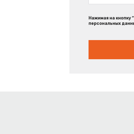
Нажимая на кнопку 
персональных данны