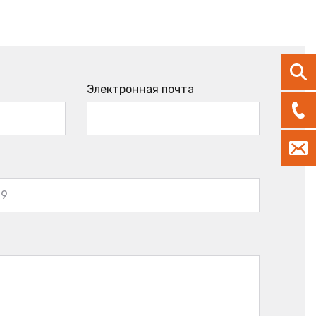
Электронная почта