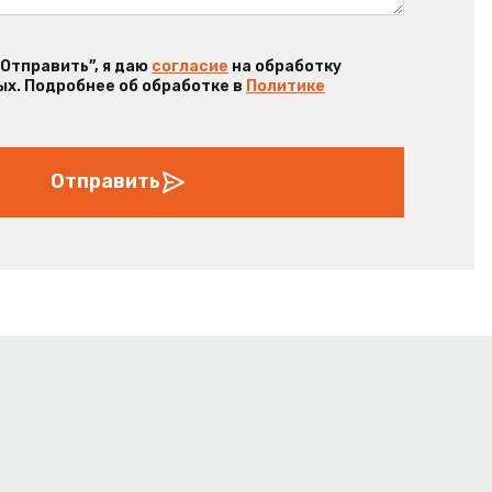
“Отправить”, я даю
согласие
на обработку
х. Подробнее об обработке в
Политике
Отправить