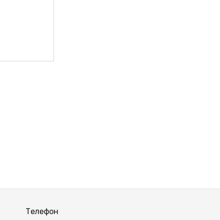
Телефон