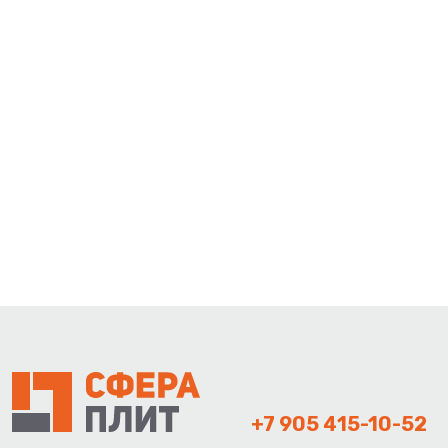
+7 905 415-10-52