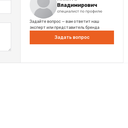
Владимирович
специалист по профилю
Задайте вопрос — вам ответит наш
эксперт или представитель бренда
Задать вопрос