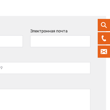
Электронная почта