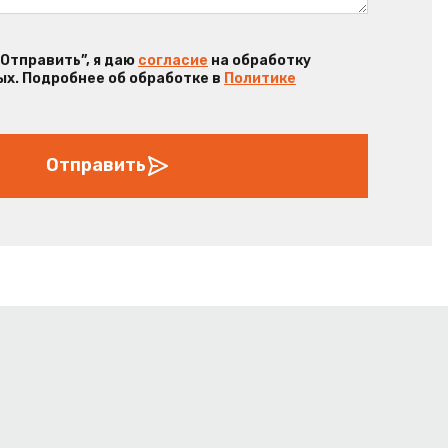
“Отправить”, я даю
согласие
на обработку
х. Подробнее об обработке в
Политике
Отправить