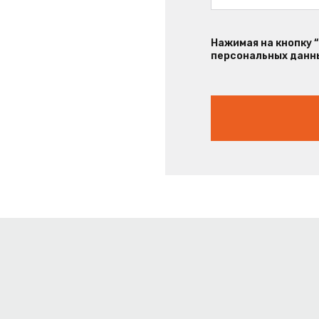
Нажимая на кнопку 
персональных данны