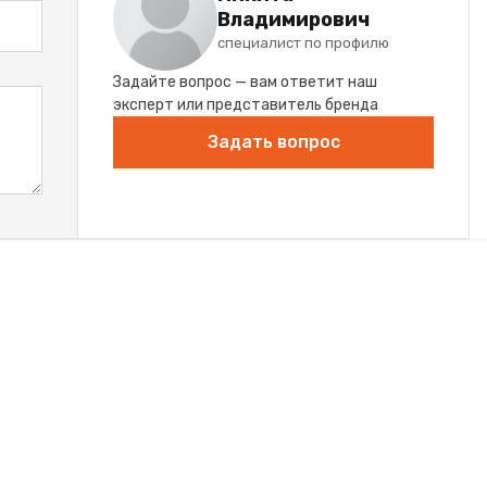
Владимирович
специалист по профилю
Задайте вопрос — вам ответит наш
эксперт или представитель бренда
Задать вопрос