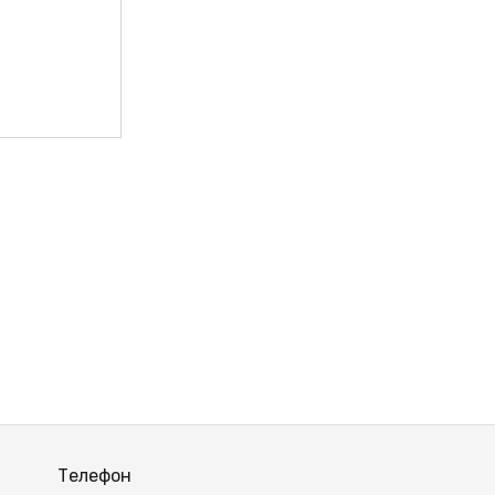
Телефон