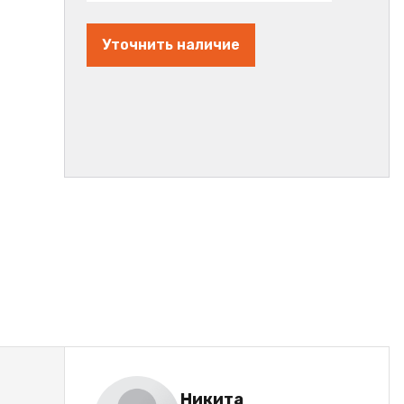
Уточнить наличие
Никита