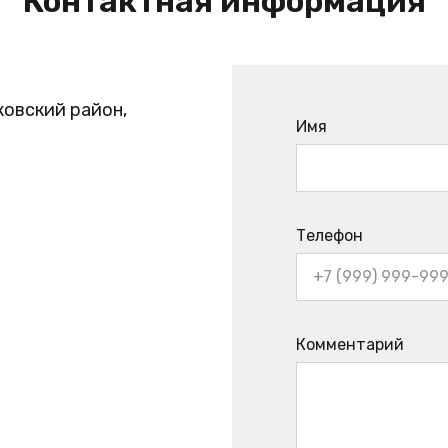
Контактная информация
ковский район,
Имя
Телефон
Комментарий