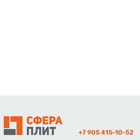
+7 905 415-10-52