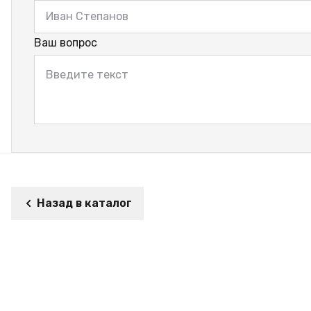
Ваш вопрос
Назад в каталог