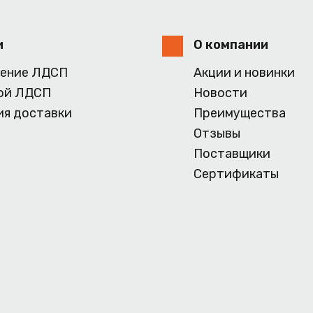
и
О компании
ение ЛДСП
Акции и новинки
ой ЛДСП
Новости
ия доставки
Преимущества
Отзывы
Поставщики
Сертификаты