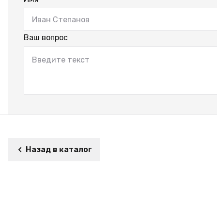
Ваш вопрос
Назад в каталог