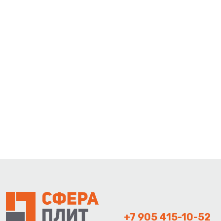
+7 905 415-10-52