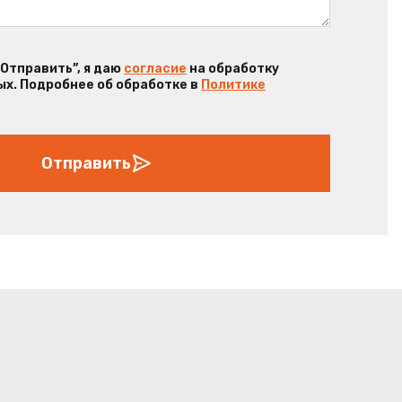
“Отправить”, я даю
согласие
на обработку
х. Подробнее об обработке в
Политике
Отправить