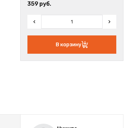
359 руб.
В корзину