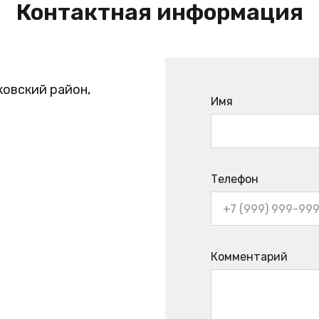
Контактная информация
ковский район,
Имя
Телефон
Комментарий