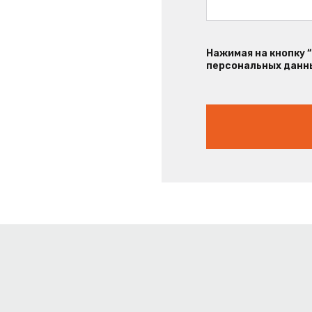
Нажимая на кнопку 
персональных данны