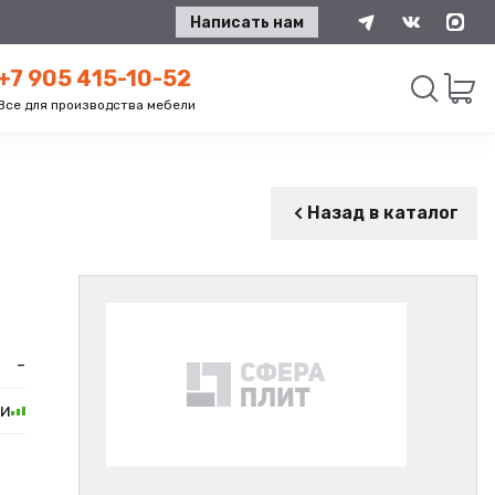
Написать нам
+7 905 415-10-52
Все для производства мебели
Искать
Назад в каталог
-
ии