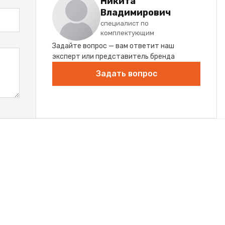
Никита
Владимирович
специалист по
комплектующим
Задайте вопрос — вам ответит наш
эксперт или представитель бренда
Задать вопрос