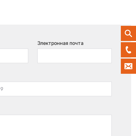
Электронная почта