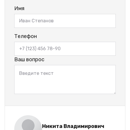
Имя
Телефон
Ваш вопрос
Никита Владимирович