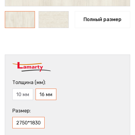
Полный размер
Толщина (мм):
10 мм
16 мм
Размер:
2750*1830