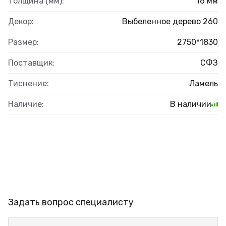
Толщина (мм):
16 мм
Декор:
Выбеленное дерево 260
Размер:
2750*1830
Поставщик:
СФЗ
Тиснение:
Ламель
Наличие:
В наличии
Задать вопрос специалисту