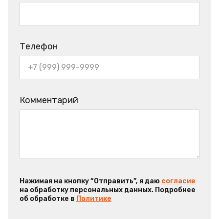
Телефон
Комментарий
Нажимая на кнопку “Отправить”, я даю
согласие
на обработку персональных данных. Подробнее
об обработке в
Политике