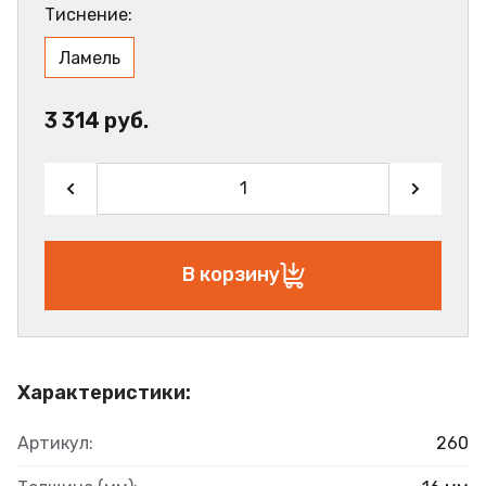
Тиснение:
Ламель
3 314 руб.
В корзину
Характеристики:
Артикул:
260