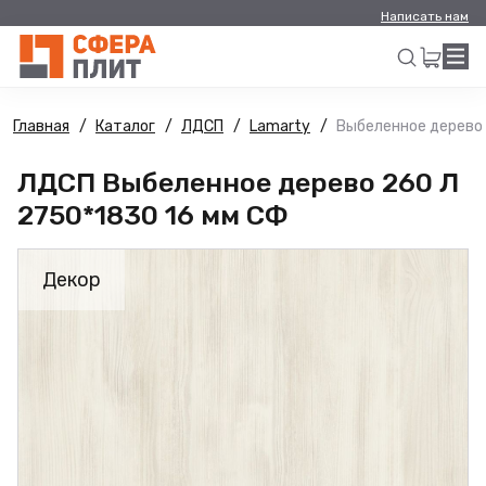
Написать нам
Главная
Каталог
ЛДСП
Lamarty
Выбеленное дерево 
Искать
ЛДСП Выбеленное дерево 260 Л
2750*1830 16 мм СФ
Декор