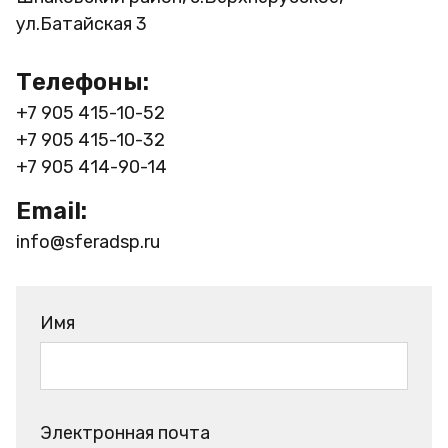
ул.Батайская 3
Телефоны:
+7 905 415-10-52
+7 905 415-10-32
+7 905 414-90-14
Email:
info@sferadsp.ru
Имя
Электронная почта