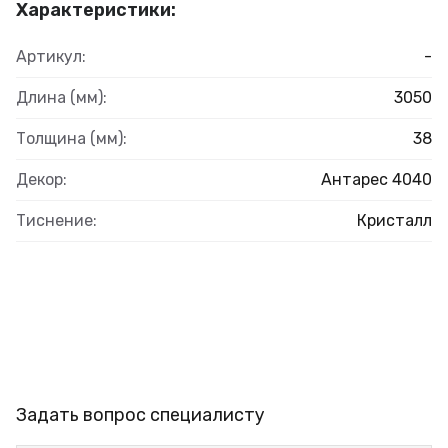
Характеристики:
Артикул:
-
Длина (мм):
3050
Толщина (мм):
38
Декор:
Антарес 4040
Тиснение:
Кристалл
Задать вопрос специалисту