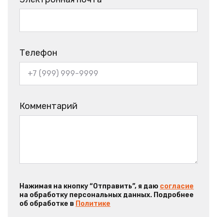
Телефон
Комментарий
Нажимая на кнопку “Отправить”, я даю
согласие
на обработку персональных данных. Подробнее
об обработке в
Политике