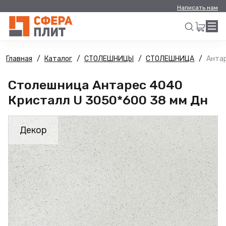
Написать нам
Главная
Каталог
СТОЛЕШНИЦЫ
СТОЛЕШНИЦА
Антар
Искать
Столешница Антарес 4040
Кристалл U 3050*600 38 мм Дн
Декор