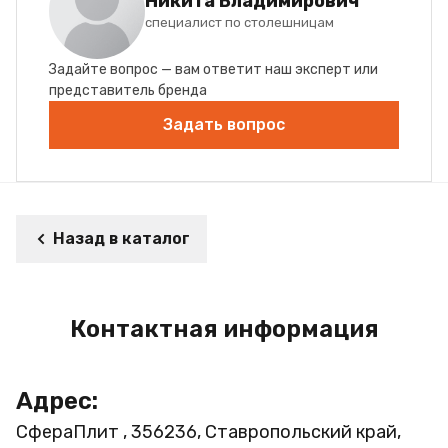
Никита Владимирович
специалист по столешницам
Задайте вопрос — вам ответит наш эксперт или
представитель бренда
Задать вопрос
Назад в каталог
Контактная информация
Адрес:
СфераПлит , 356236, Ставропольский край,