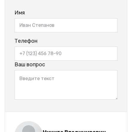
Имя
Телефон
Ваш вопрос