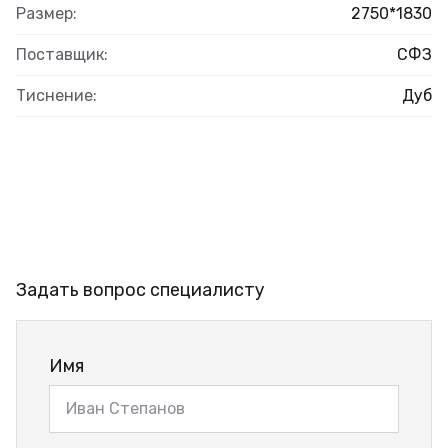
Размер:
2750*1830
Поставщик:
СФЗ
Тиснение:
Дуб
Задать вопрос специалисту
Имя