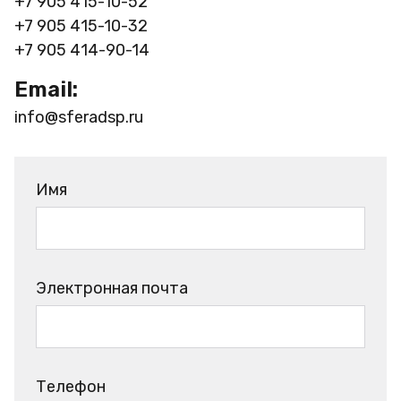
+7 905 415-10-52
+7 905 415-10-32
+7 905 414-90-14
Email:
info@sferadsp.ru
Имя
Электронная почта
Телефон