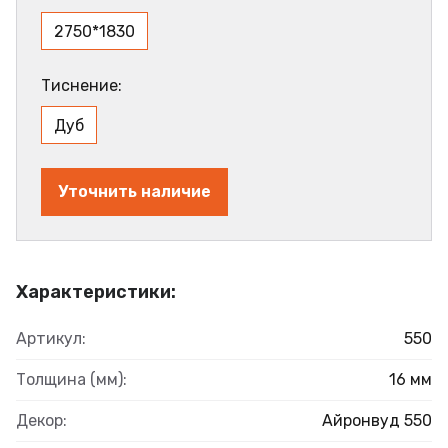
2750*1830
Тиснение:
Дуб
Уточнить наличие
Характеристики:
Артикул:
550
Толщина (мм):
16 мм
Декор:
Айронвуд 550