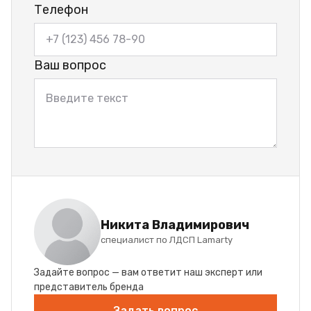
Телефон
Ваш вопрос
Никита Владимирович
специалист по ЛДСП Lamarty
Задайте вопрос — вам ответит наш эксперт или
представитель бренда
Задать вопрос