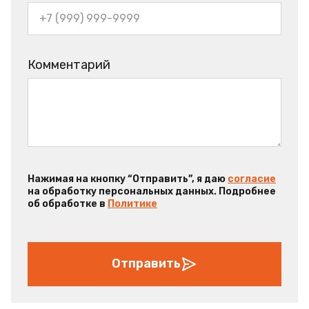
Комментарий
Нажимая на кнопку “Отправить”, я даю
согласие
на обработку персональных данных. Подробнее
об обработке в
Политике
Отправить