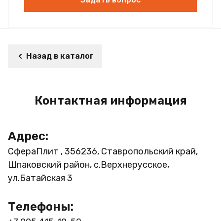
Назад в каталог
Контактная информация
Адрес:
СфераПлит , 356236, Ставропольский край,
Шпаковский район, с.Верхнерусское,
ул.Батайская 3
Телефоны: