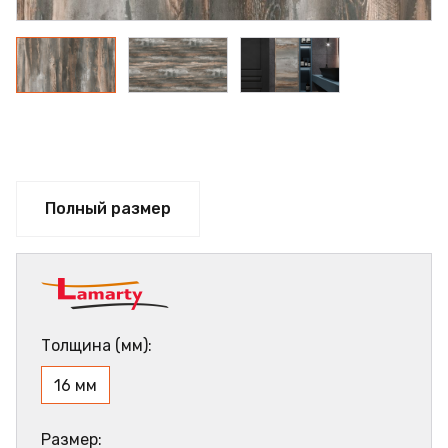
Полный размер
Толщина (мм):
16 мм
Размер: