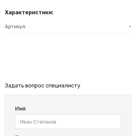
Характеристики:
Артикул:
-
Задать вопрос специалисту
Имя