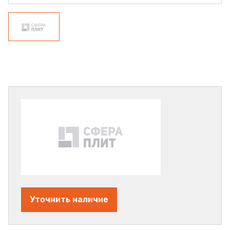
Уточнить наличие