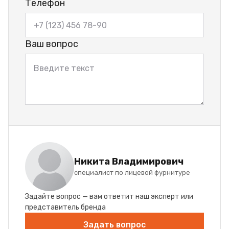
Телефон
Ваш вопрос
Никита Владимирович
специалист по лицевой фурнитуре
Задайте вопрос — вам ответит наш эксперт или
представитель бренда
Задать вопрос