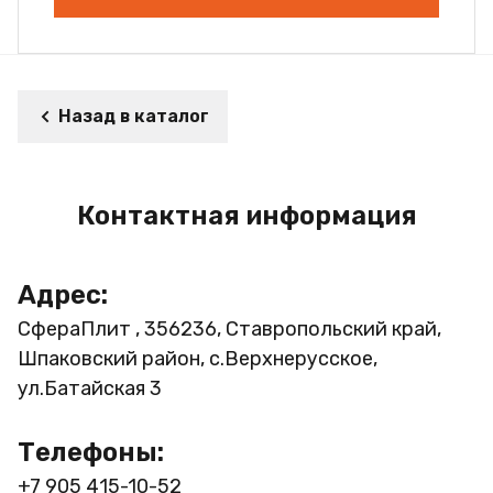
Назад в каталог
Контактная информация
Адрес:
СфераПлит , 356236, Ставропольский край,
Шпаковский район, с.Верхнерусское,
ул.Батайская 3
Телефоны:
+7 905 415-10-52