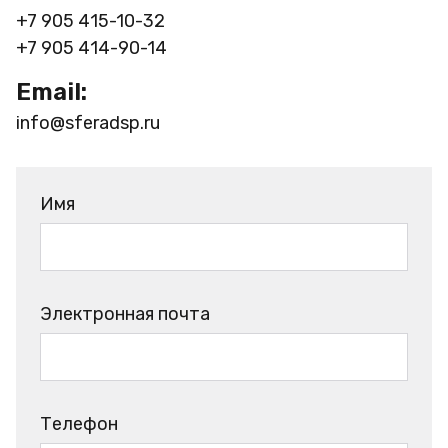
+7 905 415-10-32
+7 905 414-90-14
Email:
info@sferadsp.ru
Имя
Электронная почта
Телефон