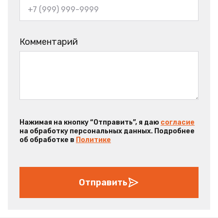
Комментарий
Нажимая на кнопку “Отправить”, я даю
согласие
на обработку персональных данных. Подробнее
об обработке в
Политике
Отправить