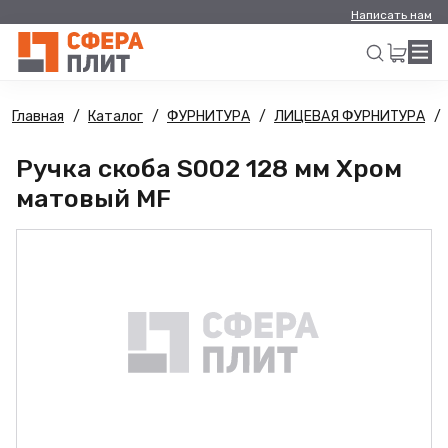
Написать нам
Главная
Каталог
ФУРНИТУРА
ЛИЦЕВАЯ ФУРНИТУРА
Искать
Ручка скоба S002 128 мм Хром
матовый MF