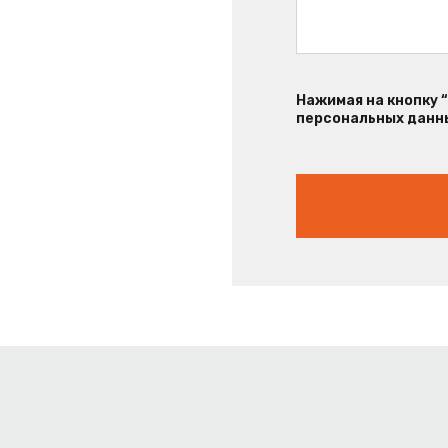
Нажимая на кнопку 
персональных данны