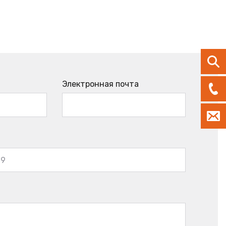
Электронная почта