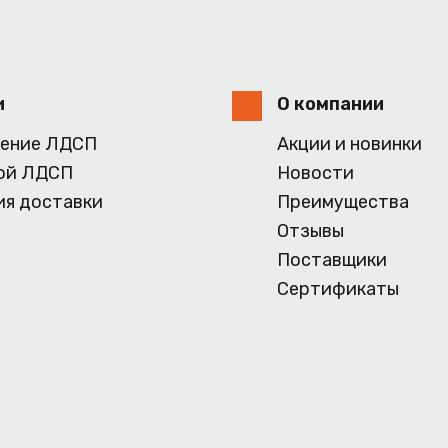
и
О компании
ение ЛДСП
Акции и новинки
ой ЛДСП
Новости
ия доставки
Преимущества
Отзывы
Поставщики
Сертификаты