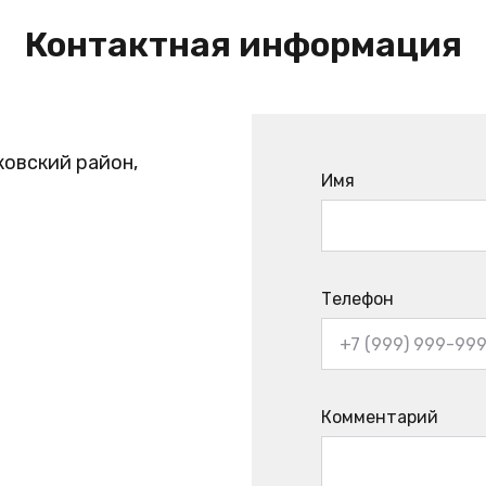
Контактная информация
ковский район,
Имя
Телефон
Комментарий