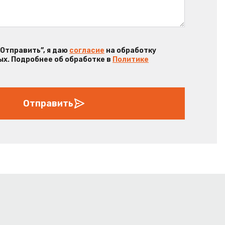
“Отправить”, я даю
согласие
на обработку
х. Подробнее об обработке в
Политике
Отправить