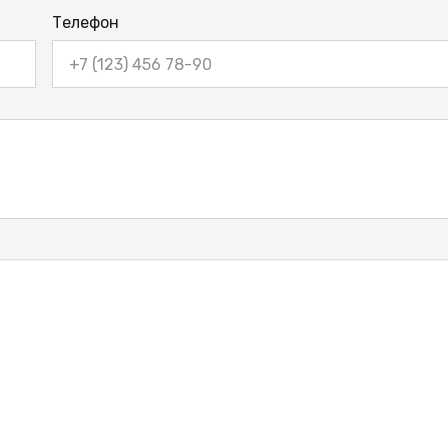
Телефон