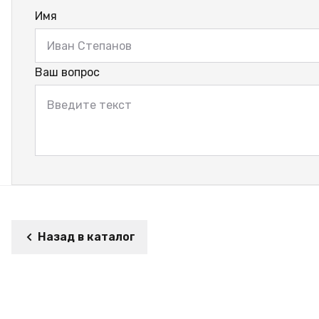
Имя
Ваш вопрос
Назад в каталог