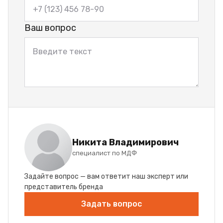
Ваш вопрос
Никита Владимирович
специалист по МДФ
Задайте вопрос — вам ответит наш эксперт или
представитель бренда
Задать вопрос