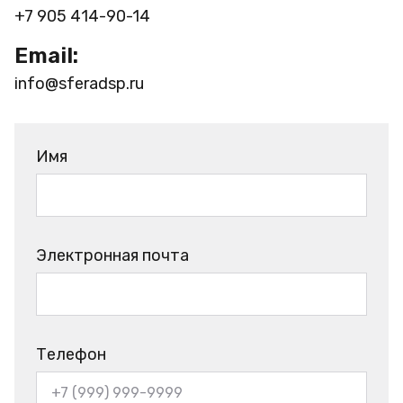
+7 905 414-90-14
Email:
info@sferadsp.ru
Имя
Электронная почта
Телефон