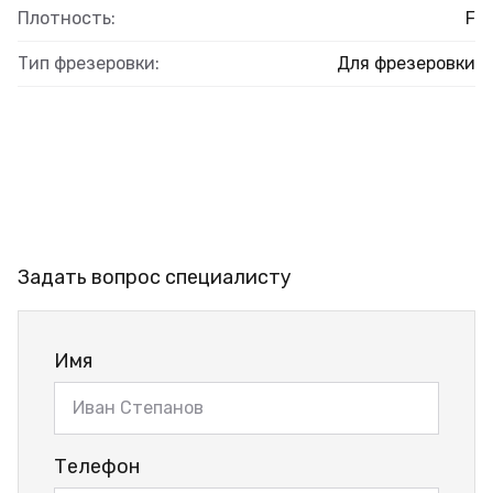
Плотность:
F
Тип фрезеровки:
Для фрезеровки
Задать вопрос специалисту
Имя
Телефон