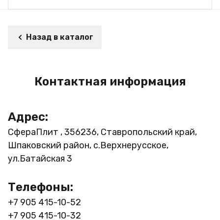
Назад в каталог
Контактная информация
Адрес:
СфераПлит , 356236, Ставропольский край,
Шпаковский район, с.Верхнерусское,
ул.Батайская 3
Телефоны:
+7 905 415-10-52
+7 905 415-10-32