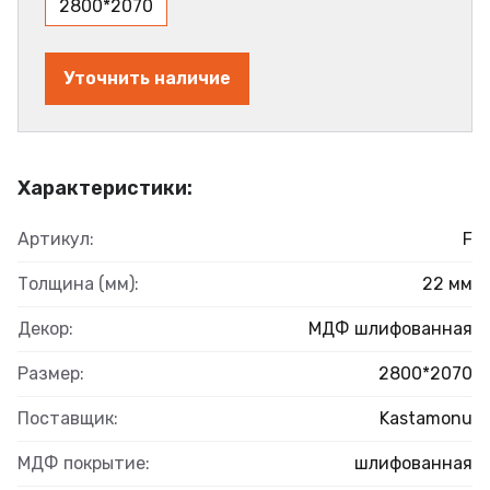
2800*2070
Уточнить наличие
Характеристики:
Артикул:
F
Толщина (мм):
22 мм
Декор:
МДФ шлифованная
Размер:
2800*2070
Поставщик:
Kastamonu
МДФ покрытие:
шлифованная