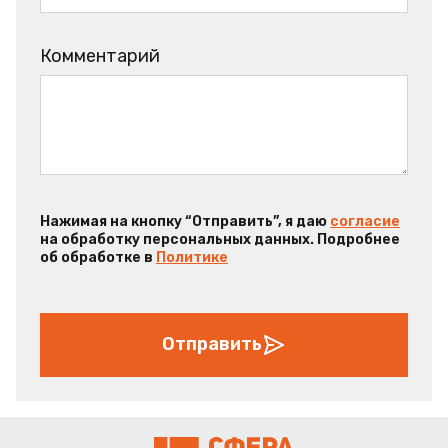
Комментарий
Нажимая на кнопку “Отправить”, я даю
согласие
на обработку персональных данных. Подробнее
об обработке в
Политике
Отправить