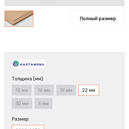
Полный размер
Толщина (мм):
10 мм
16 мм
19 мм
22 мм
30 мм
6 мм
Размер: