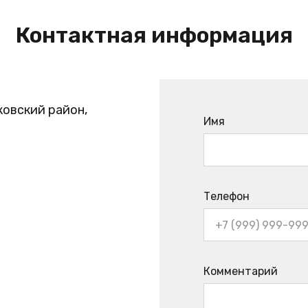
Контактная информация
ковский район,
Имя
Телефон
Комментарий