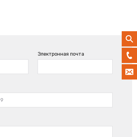
Электронная почта