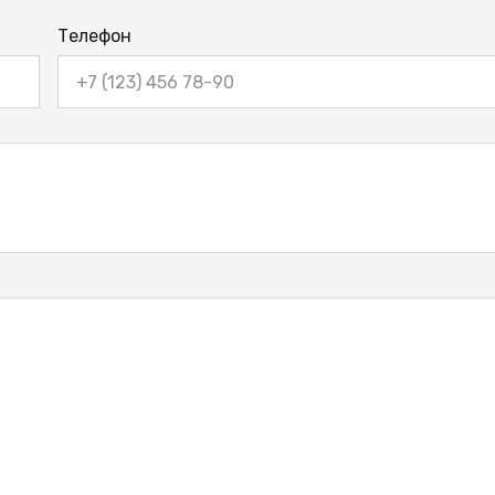
Телефон