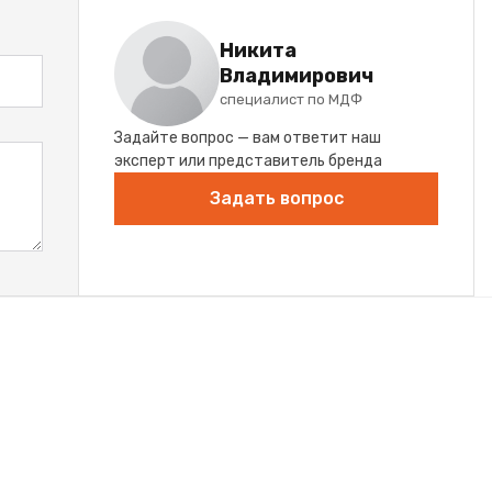
Никита
Владимирович
специалист по МДФ
Задайте вопрос — вам ответит наш
эксперт или представитель бренда
Задать вопрос