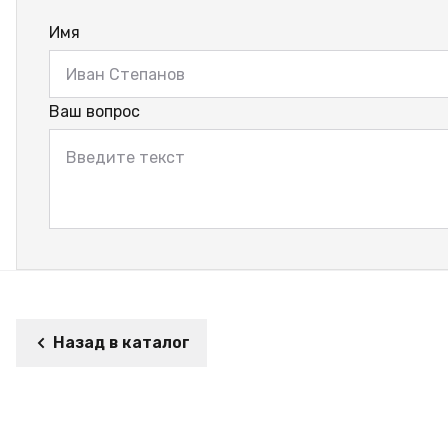
Имя
Ваш вопрос
Назад в каталог