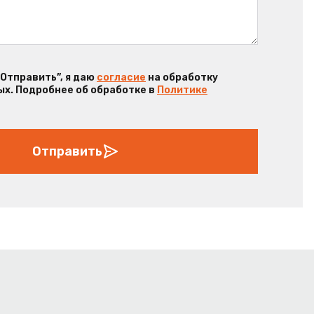
“Отправить”, я даю
согласие
на обработку
х. Подробнее об обработке в
Политике
Отправить