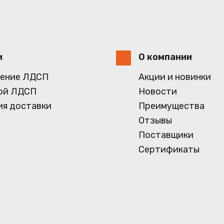
и
О компании
ение ЛДСП
Акции и новинки
ой ЛДСП
Новости
ия доставки
Преимущества
Отзывы
Поставщики
Сертификаты