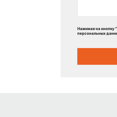
Нажимая на кнопку 
персональных данны