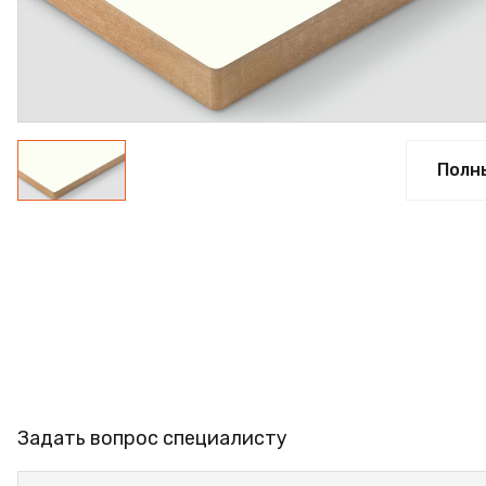
ФАНЕРА
ФУРНИТУРА
ПРОФИЛЬ АЛЮМИНИЕВЫЙ
КЛЕЙ
Полн
РАСПРОДАЖА
НОВИНКИ
Задать вопрос специалисту