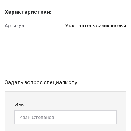
Характеристики:
Артикул:
Уплотнитель силиконовый
Задать вопрос специалисту
Имя