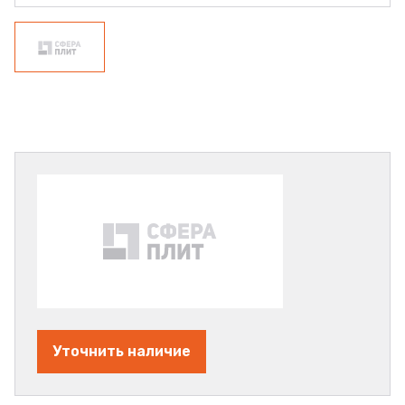
Уточнить наличие