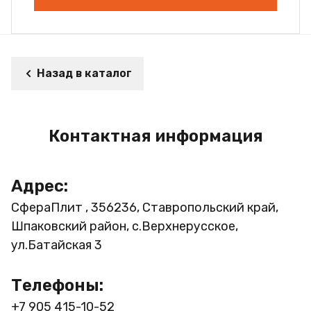
Назад в каталог
Контактная информация
Адрес:
СфераПлит , 356236, Ставропольский край,
Шпаковский район, с.Верхнерусское,
ул.Батайская 3
Телефоны:
+7 905 415-10-52