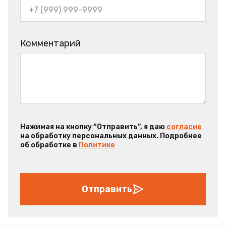
Комментарий
Нажимая на кнопку “Отправить”, я даю
согласие
на обработку персональных данных. Подробнее
об обработке в
Политике
Отправить