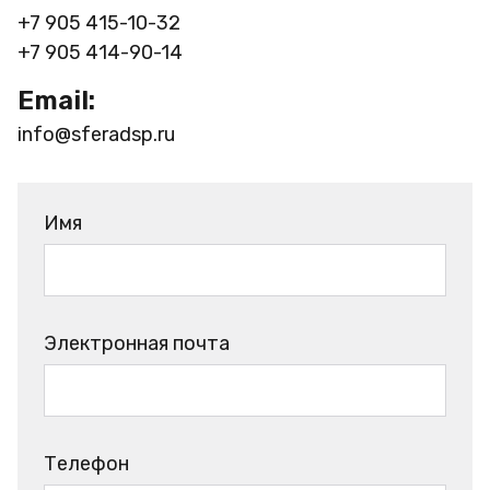
+7 905 415-10-32
+7 905 414-90-14
Email:
info@sferadsp.ru
Имя
Электронная почта
Телефон