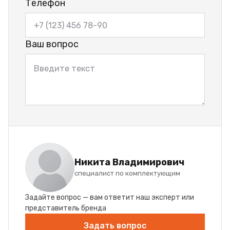
Телефон
Ваш вопрос
Никита Владимирович
специалист по комплектующим
Задайте вопрос — вам ответит наш эксперт или
представитель бренда
Задать вопрос