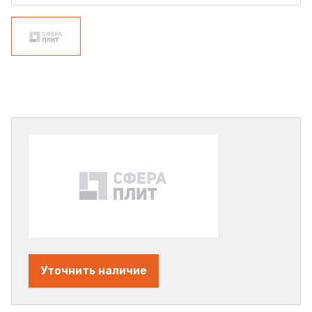
Уточнить наличие