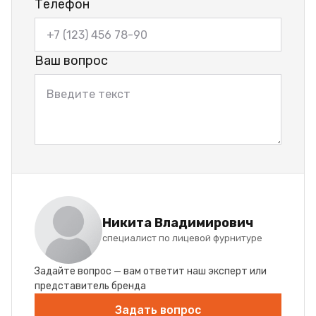
Телефон
Ваш вопрос
Никита Владимирович
специалист по лицевой фурнитуре
Задайте вопрос — вам ответит наш эксперт или
представитель бренда
Задать вопрос