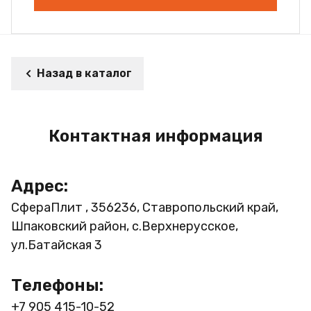
Назад в каталог
Контактная информация
Адрес:
СфераПлит , 356236, Ставропольский край,
Шпаковский район, с.Верхнерусское,
ул.Батайская 3
Телефоны:
+7 905 415-10-52