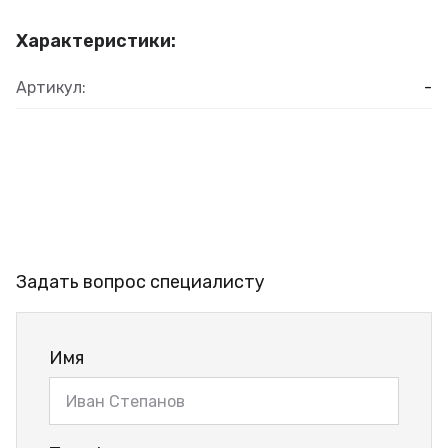
Характеристики:
Артикул:
-
Задать вопрос специалисту
Имя