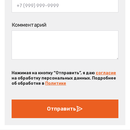
Комментарий
Нажимая на кнопку “Отправить”, я даю
согласие
на обработку персональных данных. Подробнее
об обработке в
Политике
Отправить