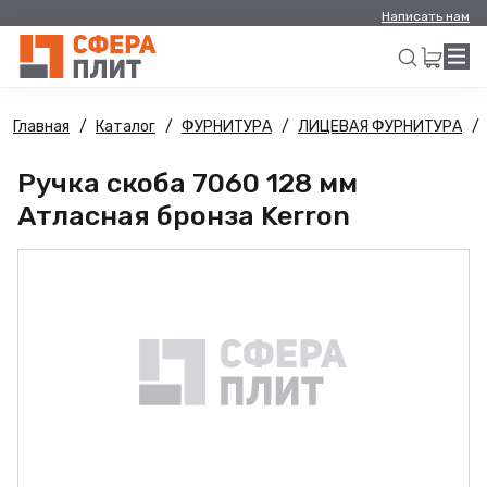
Написать нам
Главная
Каталог
ФУРНИТУРА
ЛИЦЕВАЯ ФУРНИТУРА
Искать
Ручка скоба 7060 128 мм
Атласная бронза Kerron