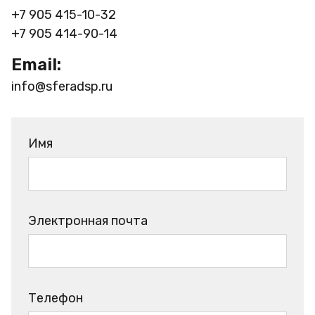
+7 905 415-10-32
+7 905 414-90-14
Email:
info@sferadsp.ru
Имя
Электронная почта
Телефон