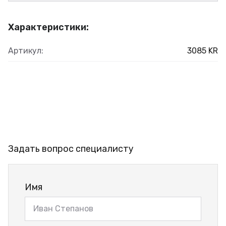
Характеристики:
Артикул:
3085 KR
Задать вопрос специалисту
Имя