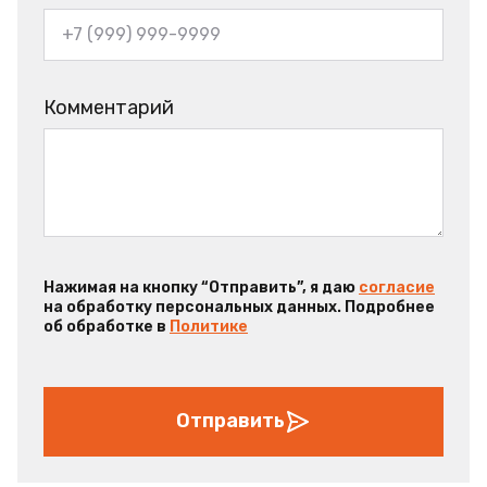
Комментарий
Нажимая на кнопку “Отправить”, я даю
согласие
на обработку персональных данных. Подробнее
об обработке в
Политике
Отправить