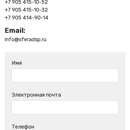
+7 905 415-10-52
+7 905 415-10-32
+7 905 414-90-14
Email:
info@sferadsp.ru
Имя
Электронная почта
Телефон