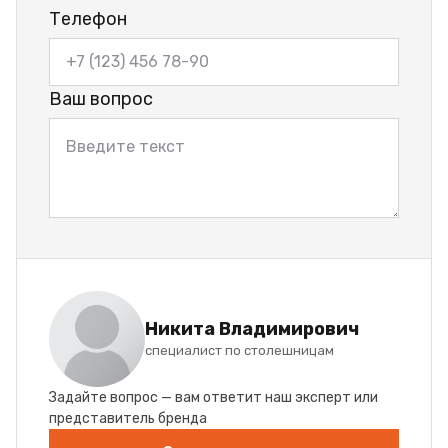
Телефон
Ваш вопрос
Никита Владимирович
специалист по столешницам
Задайте вопрос — вам ответит наш эксперт или
представитель бренда