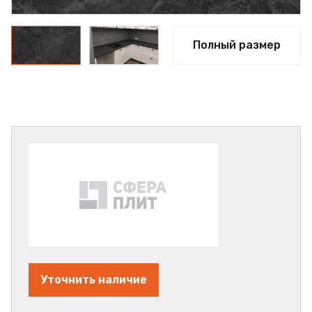
Полный размер
Уточнить наличие