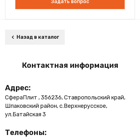
Задать вопрос
Назад в каталог
Контактная информация
Адрес:
СфераПлит , 356236, Ставропольский край,
Шпаковский район, с.Верхнерусское,
ул.Батайская 3
Телефоны: