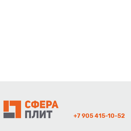
+7 905 415-10-52