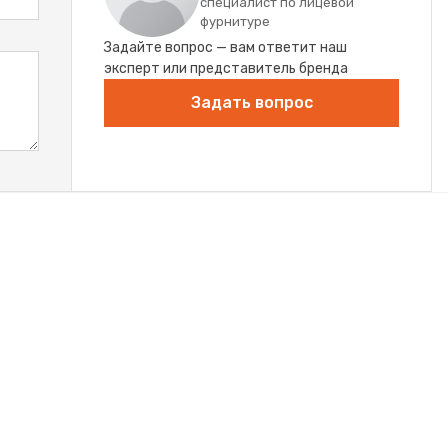
специалист по лицевой
фурнитуре
Задайте вопрос — вам ответит наш
эксперт или представитель бренда
Задать вопрос