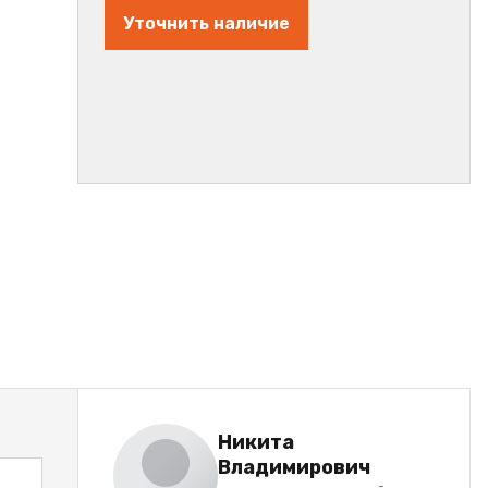
Уточнить наличие
Никита
Владимирович