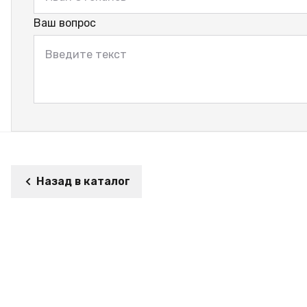
Ваш вопрос
Назад в каталог