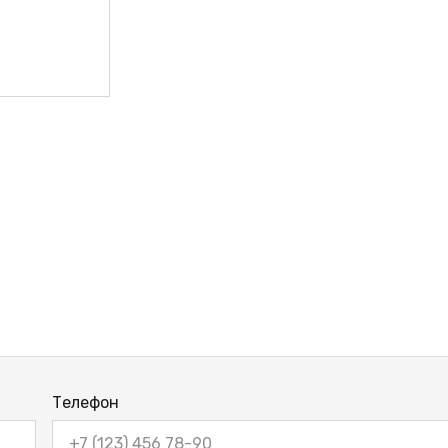
ВЫЙ
Телефон