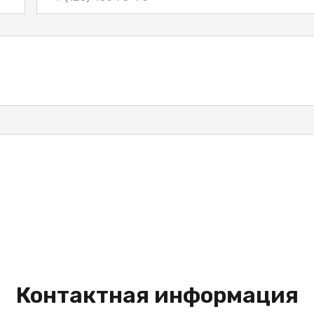
Контактная информация