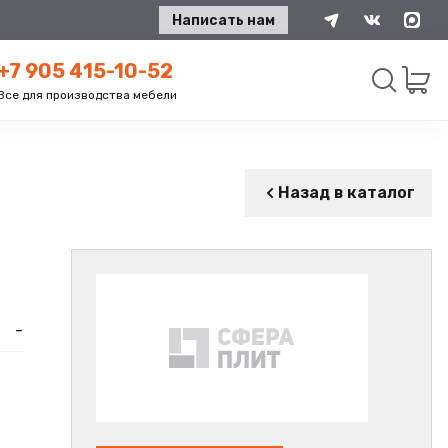
Написать нам
+7 905 415-10-52
Все для производства мебели
Искать
Назад в каталог
-