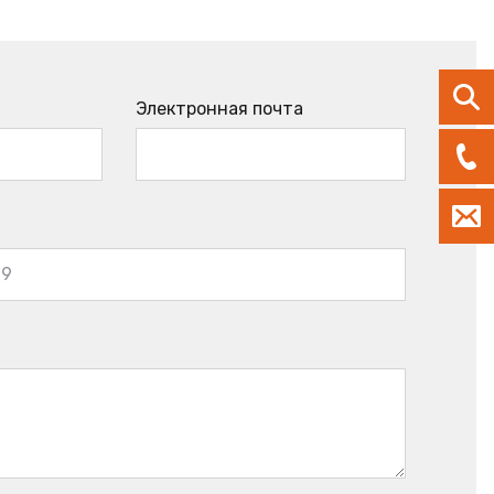
Электронная почта