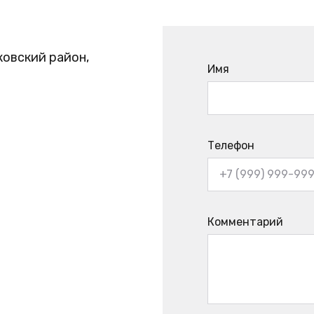
ковский район,
Имя
Телефон
Комментарий