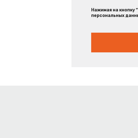
Нажимая на кнопку 
персональных данны