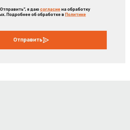
“Отправить”, я даю
согласие
на обработку
х. Подробнее об обработке в
Политике
Отправить