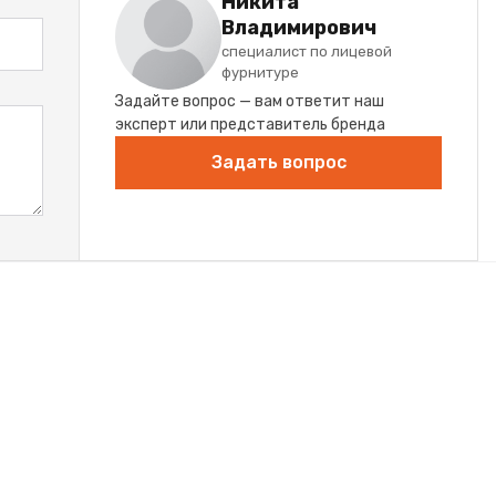
Никита
Владимирович
специалист по лицевой
фурнитуре
Задайте вопрос — вам ответит наш
эксперт или представитель бренда
Задать вопрос