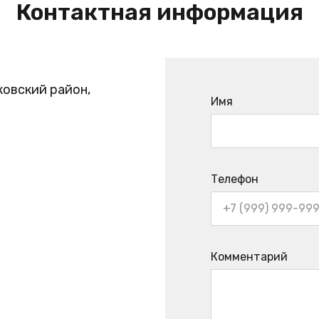
Контактная информация
ковский район,
Имя
Телефон
Комментарий