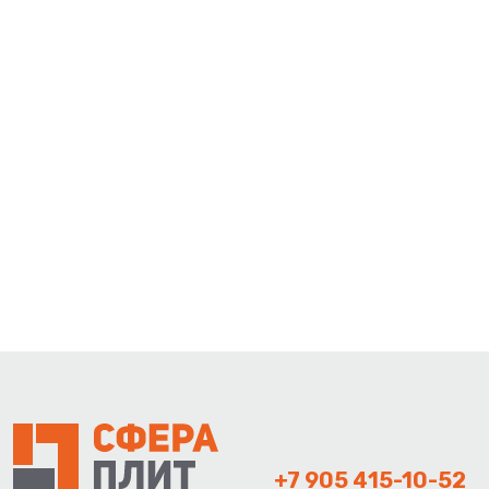
+7 905 415-10-52