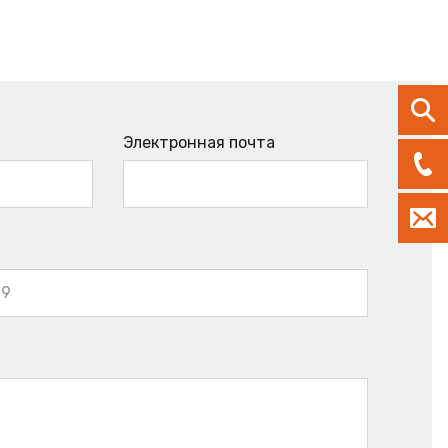
Электронная почта