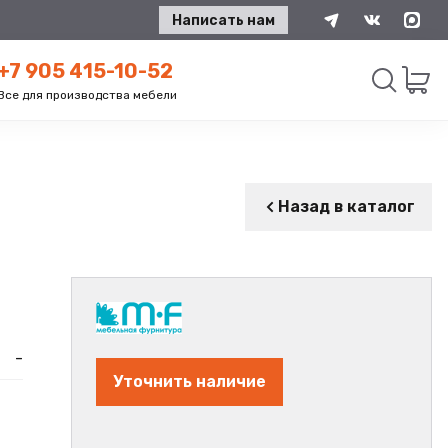
Написать нам
+7 905 415-10-52
Все для производства мебели
Искать
Назад в каталог
-
Уточнить наличие