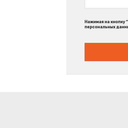
Нажимая на кнопку 
персональных данны