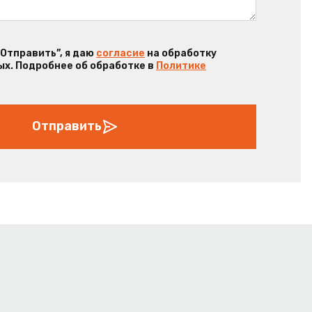
“Отправить”, я даю
согласие
на обработку
х. Подробнее об обработке в
Политике
Отправить