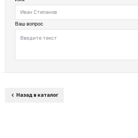
Ваш вопрос
Назад в каталог