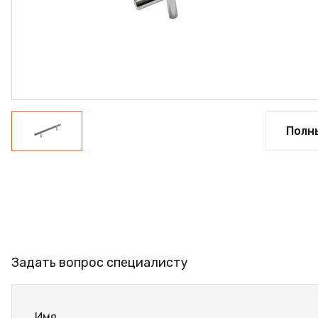
ФАНЕРА
ФУРНИТУРА
ПРОФИЛЬ АЛЮМИНИЕ
КЛЕЙ
РАСПРОДАЖА
Полн
НОВИНКИ
Задать вопрос специалисту
Имя