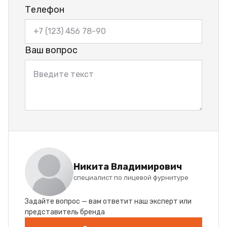
Телефон
Ваш вопрос
Никита Владимирович
специалист по лицевой фурнитуре
Задайте вопрос — вам ответит наш эксперт или
представитель бренда