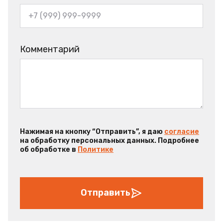
Комментарий
Нажимая на кнопку “Отправить”, я даю
согласие
на обработку персональных данных. Подробнее
об обработке в
Политике
Отправить