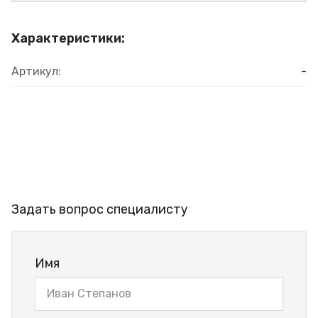
Характеристики:
Артикул:
-
Задать вопрос специалисту
Имя