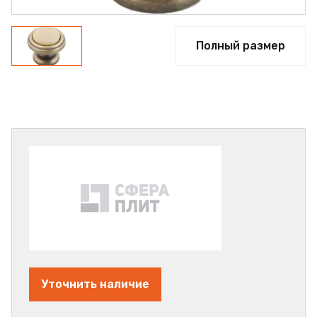
Полный размер
Уточнить наличие