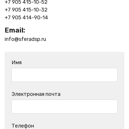
+7 905 415-10-52
+7 905 415-10-32
+7 905 414-90-14
Email:
info@sferadsp.ru
Имя
Электронная почта
Телефон