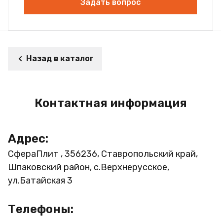
Задать вопрос
Назад в каталог
Контактная информация
Адрес:
СфераПлит , 356236, Ставропольский край,
Шпаковский район, с.Верхнерусское,
ул.Батайская 3
Телефоны: