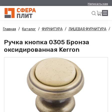
Написать нам
Главная
Каталог
ФУРНИТУРА
ЛИЦЕВАЯ ФУРНИТУРА
Искать
Ручка кнопка 0305 Бронза
оксидированная Kerron