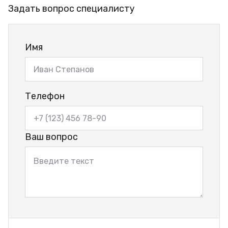
Задать вопрос специалисту
Имя
Телефон
Ваш вопрос