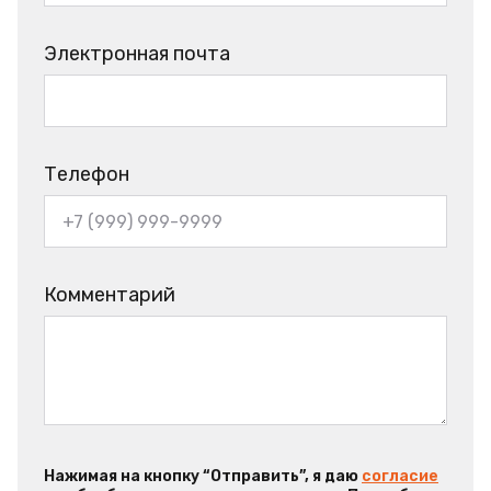
Электронная почта
Телефон
Комментарий
Нажимая на кнопку “Отправить”, я даю
согласие