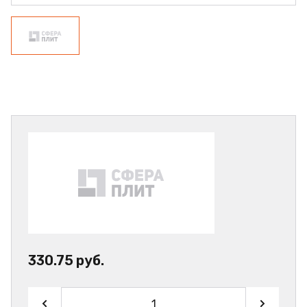
330.75 руб.