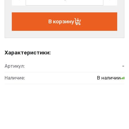
В корзину
Характеристики:
Артикул:
-
Наличие:
В наличии