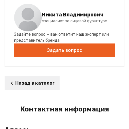
Никита Владимирович
специалист по лицевой фурнитуре
Задайте вопрос — вам ответит наш эксперт или
представитель бренда
Задать вопрос
Назад в каталог
Контактная информация