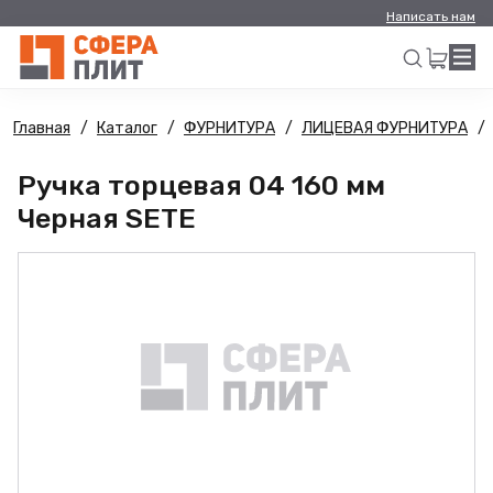
Написать нам
Главная
Каталог
ФУРНИТУРА
ЛИЦЕВАЯ ФУРНИТУРА
Искать
Ручка торцевая 04 160 мм
Черная SETE