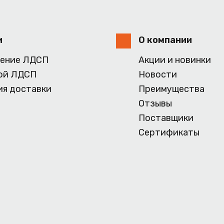
и
О компании
ение ЛДСП
Акции и новинки
ой ЛДСП
Новости
ия доставки
Преимущества
Отзывы
Поставщики
Сертификаты