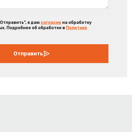
“Отправить”, я даю
согласие
на обработку
х. Подробнее об обработке в
Политике
Отправить