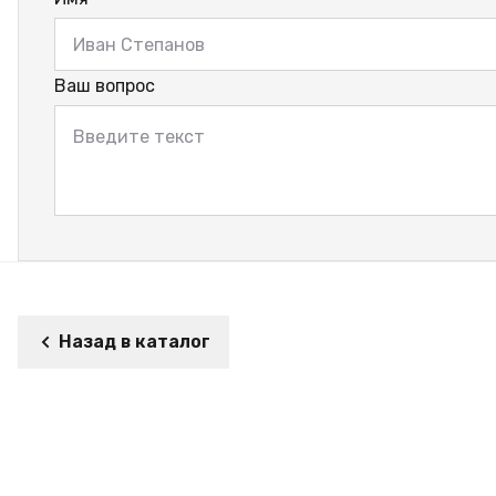
Ваш вопрос
Назад в каталог