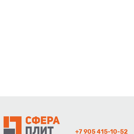
+7 905 415-10-52