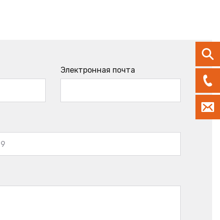
Электронная почта