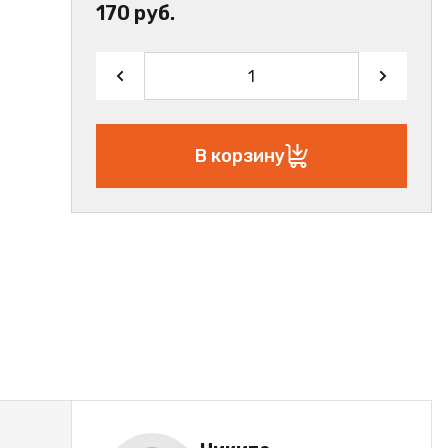
170 руб.
В корзину