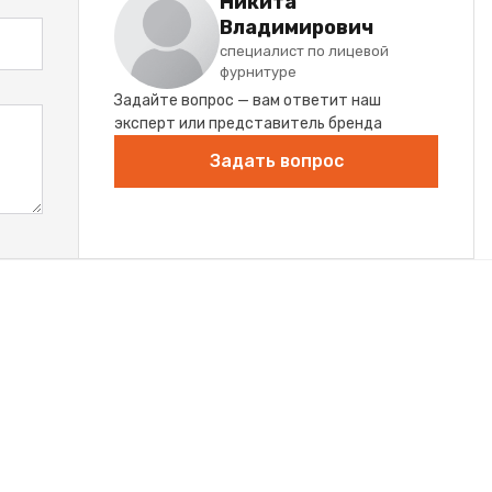
Никита
Владимирович
специалист по лицевой
фурнитуре
Задайте вопрос — вам ответит наш
эксперт или представитель бренда
Задать вопрос