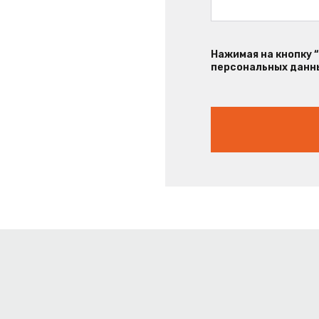
Нажимая на кнопку 
персональных данны