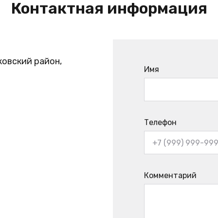
Контактная информация
ковский район,
Имя
Телефон
Комментарий