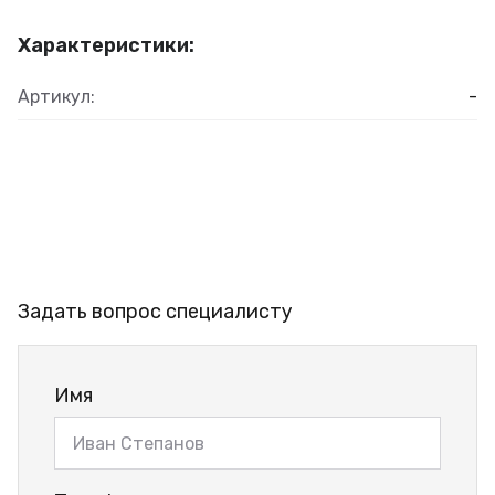
Характеристики:
Артикул:
-
Задать вопрос специалисту
Имя