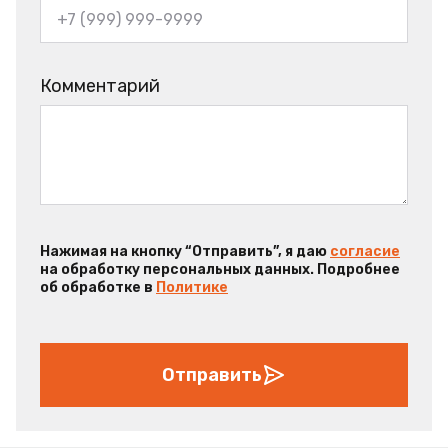
Комментарий
Нажимая на кнопку “Отправить”, я даю
согласие
на обработку персональных данных. Подробнее
об обработке в
Политике
Отправить