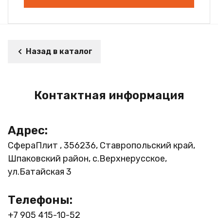
Назад в каталог
Контактная информация
Адрес:
СфераПлит , 356236, Ставропольский край,
Шпаковский район, с.Верхнерусское,
ул.Батайская 3
Телефоны:
+7 905 415-10-52