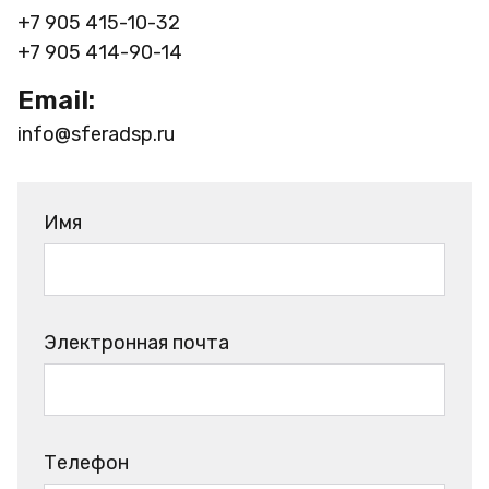
+7 905 415-10-32
+7 905 414-90-14
Email:
info@sferadsp.ru
Имя
Электронная почта
Телефон