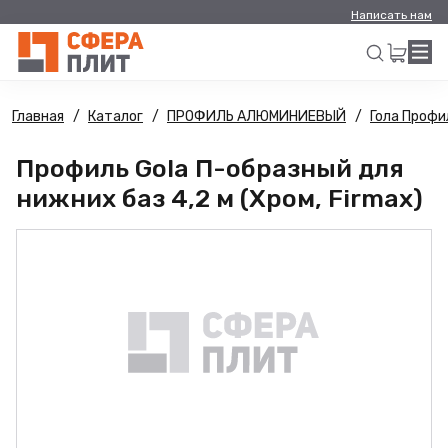
Написать нам
Главная
Каталог
ПРОФИЛЬ АЛЮМИНИЕВЫЙ
Гола Профи
Искать
Профиль Gola П-образный для
нижних баз 4,2 м (Хром, Firmax)