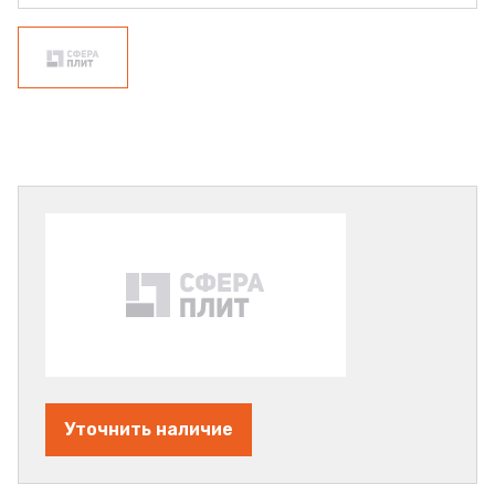
Уточнить наличие