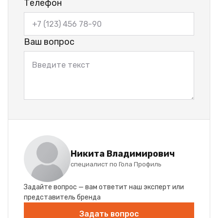
Телефон
Ваш вопрос
Никита Владимирович
специалист по Гола Профиль
Задайте вопрос — вам ответит наш эксперт или
представитель бренда
Задать вопрос