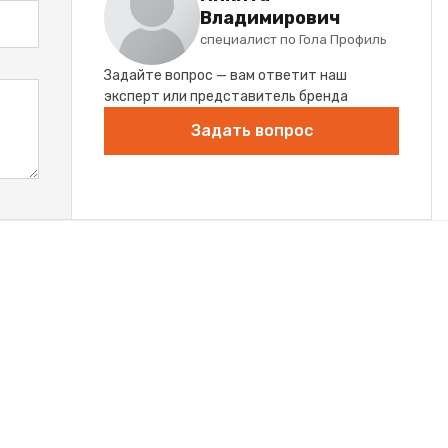
Владимирович
специалист по Гола Профиль
Задайте вопрос — вам ответит наш
эксперт или представитель бренда
Задать вопрос