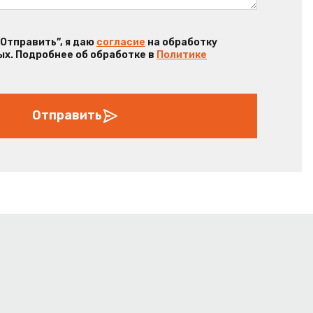
“Отправить”, я даю
согласие
на обработку
х. Подробнее об обработке в
Политике
Отправить