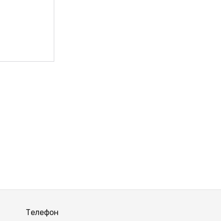
Телефон