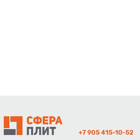
+7 905 415-10-52