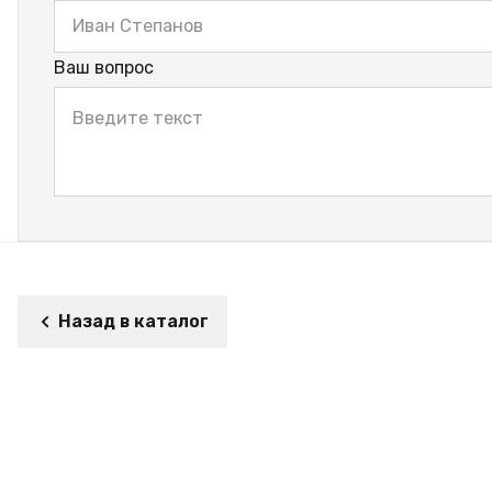
Ваш вопрос
Назад в каталог