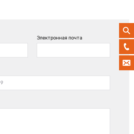
Электронная почта