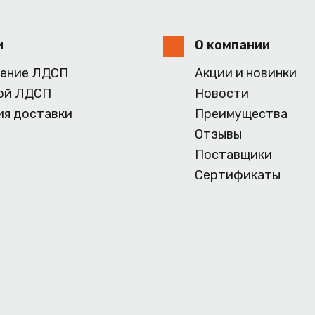
и
О компании
ение ЛДСП
Акции и новинки
ой ЛДСП
Новости
ия доставки
Преимущества
Отзывы
Поставщики
Сертификаты