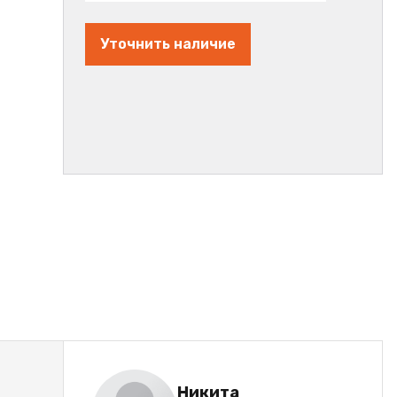
Уточнить наличие
Никита