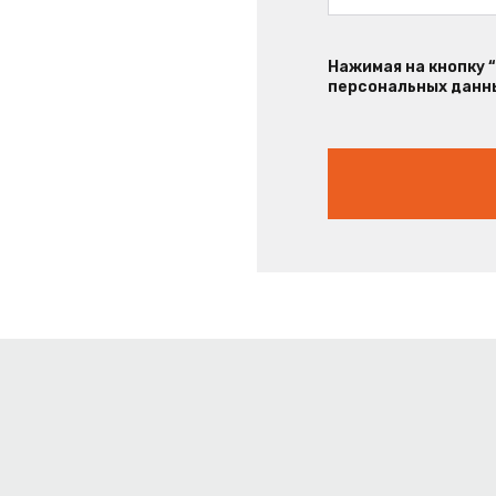
Нажимая на кнопку 
персональных данны