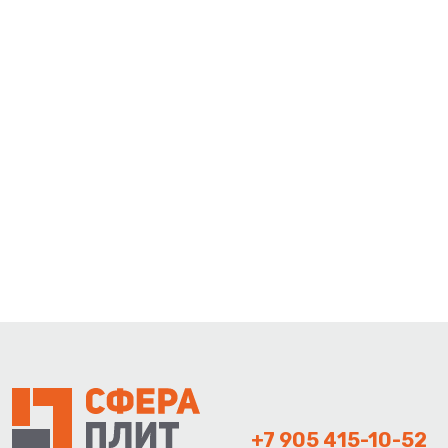
+7 905 415-10-52