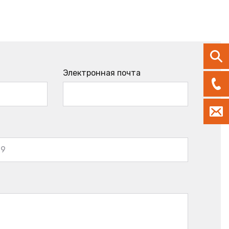
Электронная почта