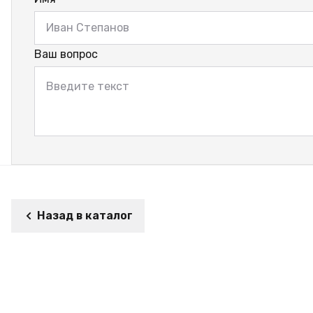
Ваш вопрос
Назад в каталог