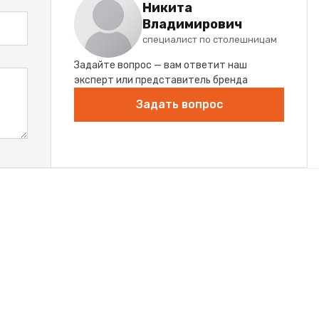
Никита
Владимирович
специалист по столешницам
Задайте вопрос — вам ответит наш
эксперт или представитель бренда
Задать вопрос