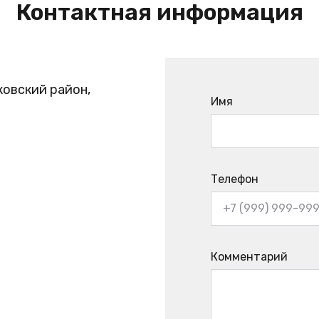
Контактная информация
ковский район,
Имя
Телефон
Комментарий