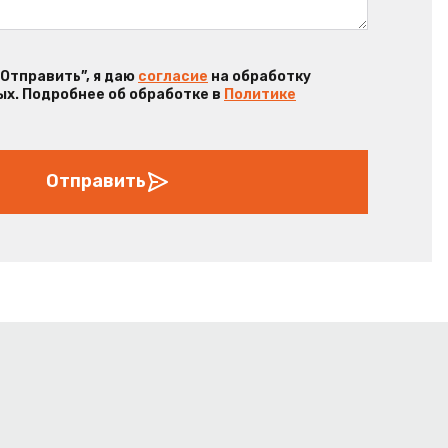
“Отправить”, я даю
согласие
на обработку
х. Подробнее об обработке в
Политике
Отправить