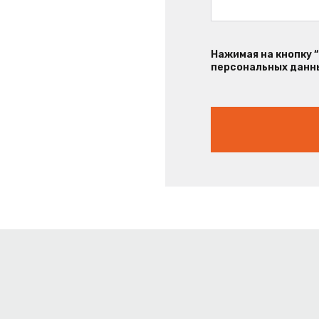
Нажимая на кнопку 
персональных данны