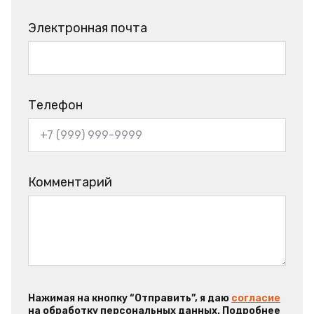
Электронная почта
Телефон
Комментарий
Нажимая на кнопку “Отправить”, я даю
согласие
на обработку персональных данных. Подробнее