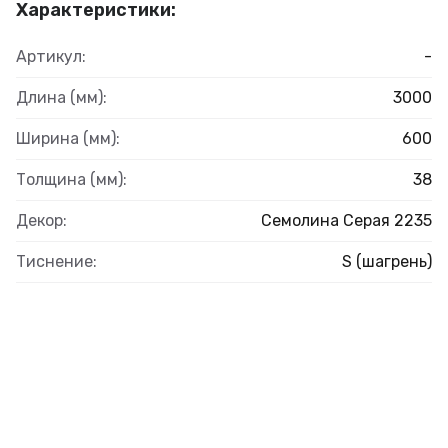
Характеристики:
Артикул:
-
Длина (мм):
3000
Ширина (мм):
600
Толщина (мм):
38
Декор:
Семолина Серая 2235
Тиснение:
S (шагрень)