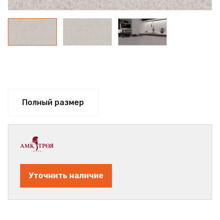
Полный размер
Уточнить наличие