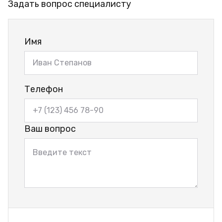
Задать вопрос специалисту
Имя
Телефон
Ваш вопрос