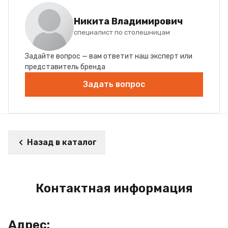
Никита Владимирович
специалист по столешницам
Задайте вопрос — вам ответит наш эксперт или
представитель бренда
Задать вопрос
Назад в каталог
Контактная информация
Адрес: