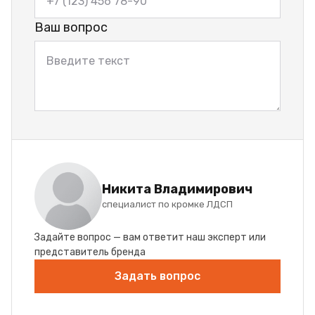
Ваш вопрос
Никита Владимирович
специалист по кромке ЛДСП
Задайте вопрос — вам ответит наш эксперт или
представитель бренда
Задать вопрос