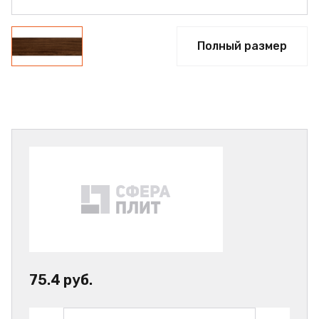
Полный размер
75.4 руб.