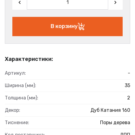
В корзину
Характеристики:
Артикул:
-
Ширина (мм):
35
Толщина (мм):
2
Декор:
Дуб Катания 160
Тиснение:
Поры дерева
Код поставщика:
ДПП