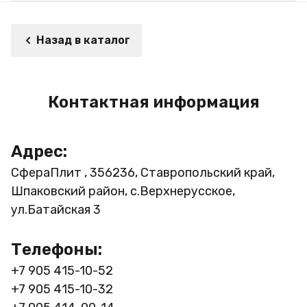
Назад в каталог
Контактная информация
Адрес:
СфераПлит , 356236, Ставропольский край,
Шпаковский район, с.Верхнерусское,
ул.Батайская 3
Телефоны:
+7 905 415-10-52
+7 905 415-10-32