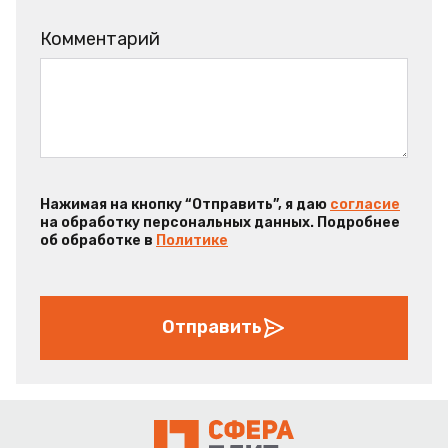
Комментарий
Нажимая на кнопку “Отправить”, я даю
согласие
на обработку персональных данных. Подробнее
об обработке в
Политике
Отправить