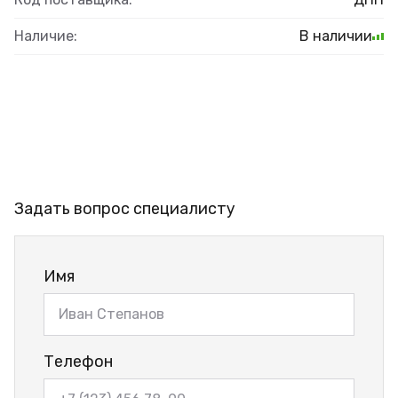
Наличие:
В наличии
Задать вопрос специалисту
Имя
Телефон