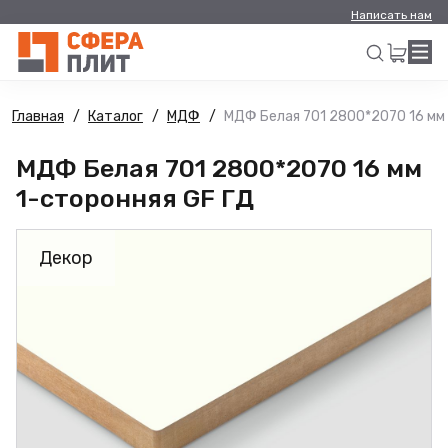
Написать нам
Главная
Каталог
МДФ
МДФ Белая 701 2800*2070 16 мм 
Искать
МДФ Белая 701 2800*2070 16 мм
1-сторонняя GF ГД
Декор