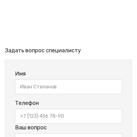
Задать вопрос специалисту
Имя
Телефон
Ваш вопрос