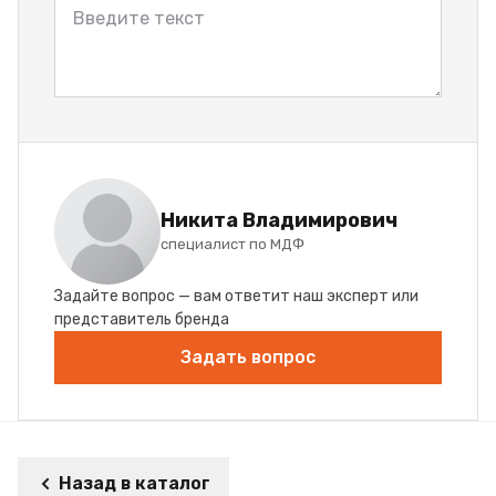
Никита Владимирович
специалист по МДФ
Задайте вопрос — вам ответит наш эксперт или
представитель бренда
Задать вопрос
Назад в каталог