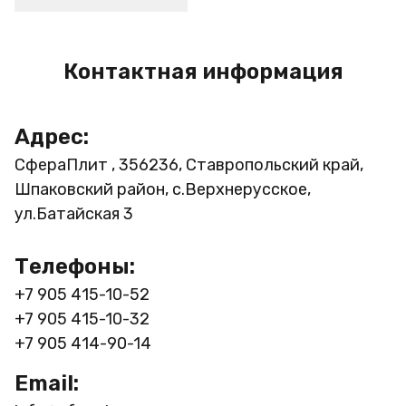
Контактная информация
Адрес:
СфераПлит , 356236, Ставропольский край,
Шпаковский район, с.Верхнерусское,
ул.Батайская 3
Телефоны:
+7 905 415-10-52
+7 905 415-10-32
+7 905 414-90-14
Email: