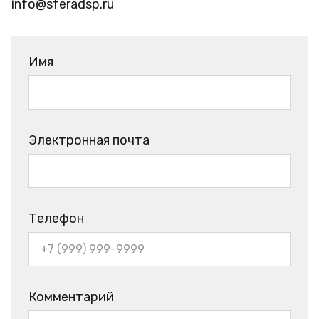
info@sferadsp.ru
Имя
Электронная почта
Телефон
Комментарий