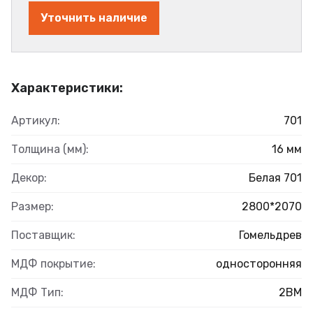
Уточнить наличие
Характеристики:
Артикул:
701
Толщина (мм):
16 мм
Декор:
Белая 701
Размер:
2800*2070
Поставщик:
Гомельдрев
МДФ покрытие:
односторонняя
МДФ Тип:
2BM