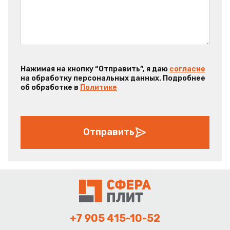
Нажимая на кнопку “Отправить”, я даю
согласие
на обработку персональных данных. Подробнее
об обработке в
Политике
Отправить
+7 905 415-10-52