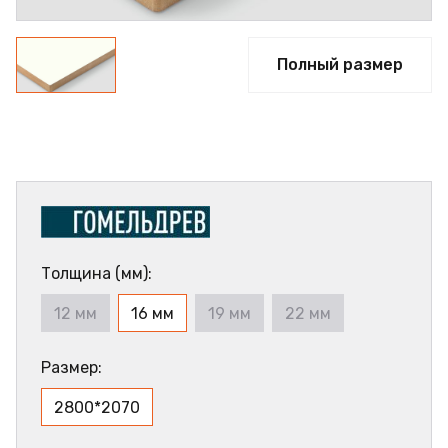
Полный размер
Толщина (мм):
12 мм
16 мм
19 мм
22 мм
Размер:
2800*2070