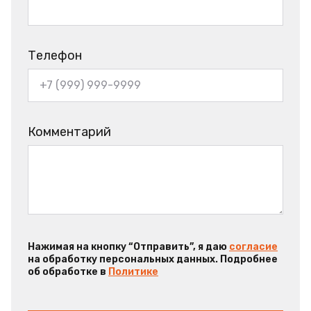
Телефон
Комментарий
Нажимая на кнопку “Отправить”, я даю
согласие
на обработку персональных данных. Подробнее
об обработке в
Политике