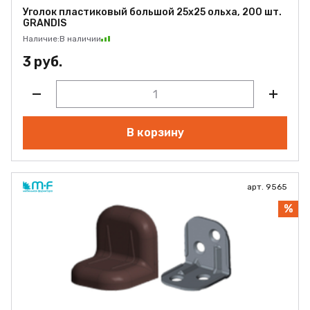
Уголок пластиковый большой 25х25 ольха, 200 шт.
GRANDIS
Наличие:
В наличии
3 руб.
В корзину
арт. 9565
%