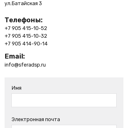
ул.Батайская 3
Телефоны:
+7 905 415-10-52
+7 905 415-10-32
+7 905 414-90-14
Email:
info@sferadsp.ru
Имя
Электронная почта