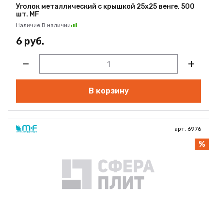
Уголок металлический с крышкой 25х25 венге, 500
шт. MF
Наличие:
В наличии
6 руб.
В корзину
арт. 6976
%