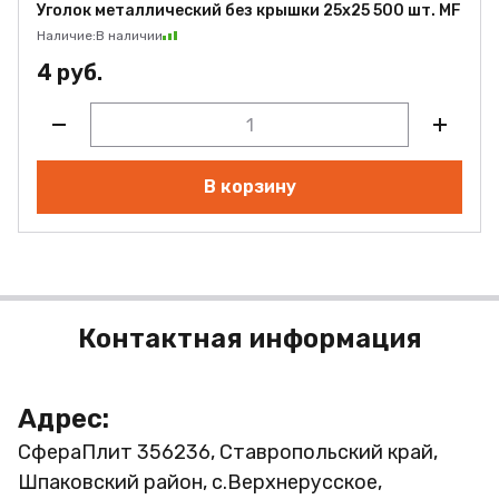
Уголок металлический без крышки 25х25 500 шт. MF
Наличие:
В наличии
4 руб.
В корзину
Контактная информация
Адрес:
СфераПлит
356236, Ставропольский край,
Шпаковский район, с.Верхнерусское,