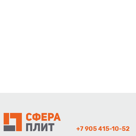
+7 905 415-10-52