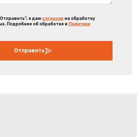
“Отправить”, я даю
согласие
на обработку
х. Подробнее об обработке в
Политике
Отправить