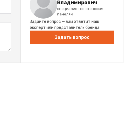
Владимирович
специалист по стеновым
панелям
Задайте вопрос — вам ответит наш
эксперт или представитель бренда
Задать вопрос