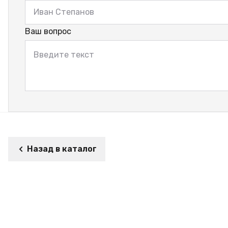
Ваш вопрос
Назад в каталог