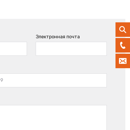
Электронная почта