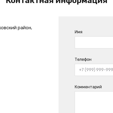
Контактная информация
ковский район,
Имя
Телефон
Комментарий