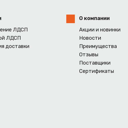
и
О компании
ение ЛДСП
Акции и новинки
ой ЛДСП
Новости
ия доставки
Преимущества
Отзывы
Поставщики
Сертификаты