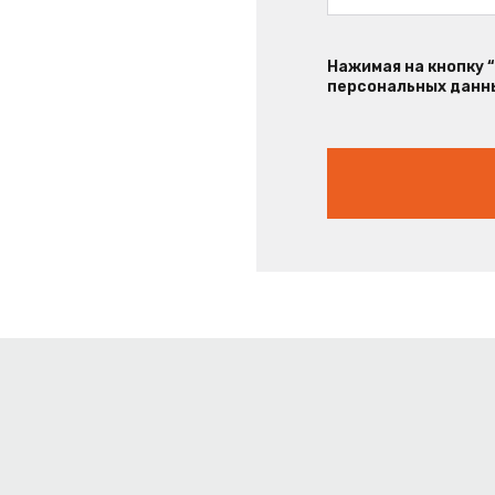
Нажимая на кнопку 
персональных данны