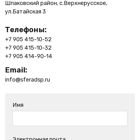
Шпаковский район, с.Верхнерусское,
ул.Батайская 3
Телефоны:
+7 905 415-10-52
+7 905 415-10-32
+7 905 414-90-14
Email:
info@sferadsp.ru
Имя
Электронная почта