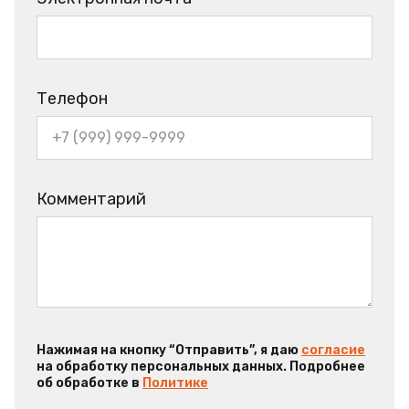
Телефон
Комментарий
Нажимая на кнопку “Отправить”, я даю
согласие
на обработку персональных данных. Подробнее
об обработке в
Политике