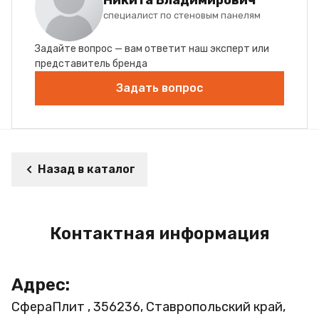
специалист по стеновым панелям
Задайте вопрос — вам ответит наш эксперт или
представитель бренда
Задать вопрос
Назад в каталог
Контактная информация
Адрес:
СфераПлит , 356236, Ставропольский край,