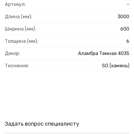
Артикул:
-
Длина (мм):
3000
Ширина (мм):
600
Толщина (мм):
6
Декор:
Аламбра Темная 4035
Тиснение:
SO (камень)
Задать вопрос специалисту