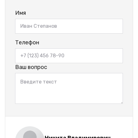
Имя
Телефон
Ваш вопрос
Никита Владимирович