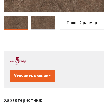
Полный размер
Уточнить наличие
Характеристики: