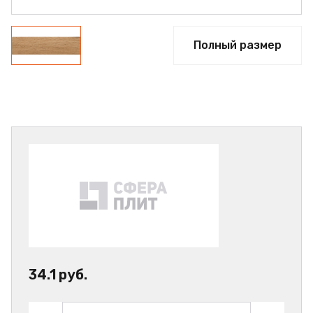
Полный размер
34.1 руб.