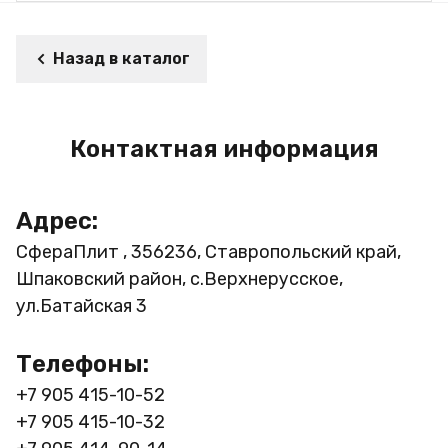
Назад в каталог
Контактная информация
Адрес:
СфераПлит , 356236, Ставропольский край,
Шпаковский район, с.Верхнерусское,
ул.Батайская 3
Телефоны:
+7 905 415-10-52
+7 905 415-10-32