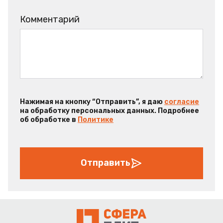
Комментарий
Нажимая на кнопку “Отправить”, я даю
согласие
на обработку персональных данных. Подробнее
об обработке в
Политике
Отправить