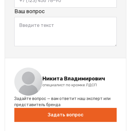
Ваш вопрос
Никита Владимирович
специалист по кромке ЛДСП
Задайте вопрос — вам ответит наш эксперт или
представитель бренда
Задать вопрос