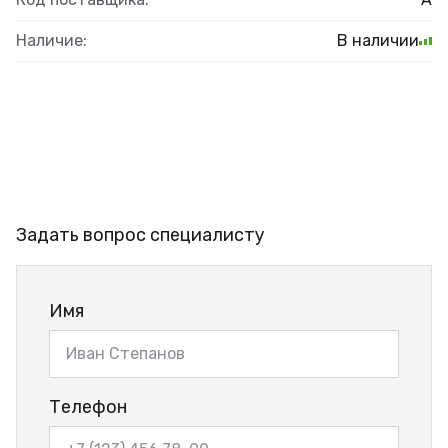
Наличие:
В наличии
Задать вопрос специалисту
Имя
Телефон