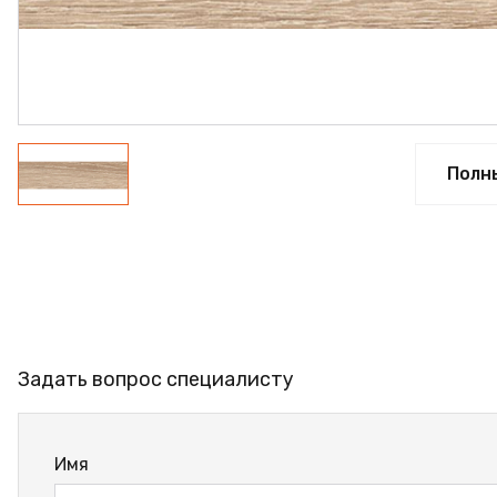
ФАНЕРА
ФУРНИТУРА
ПРОФИЛЬ АЛЮМИНИЕ
КЛЕЙ
Полн
РАСПРОДАЖА
НОВИНКИ
Задать вопрос специалисту
Имя