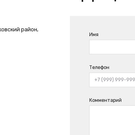
ковский район,
Имя
Телефон
Комментарий