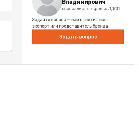
Владимирович
специалист по кромке ЛДСП
Задайте вопрос — вам ответит наш
эксперт или представитель бренда
Задать вопрос