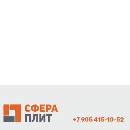
+7 905 415-10-52