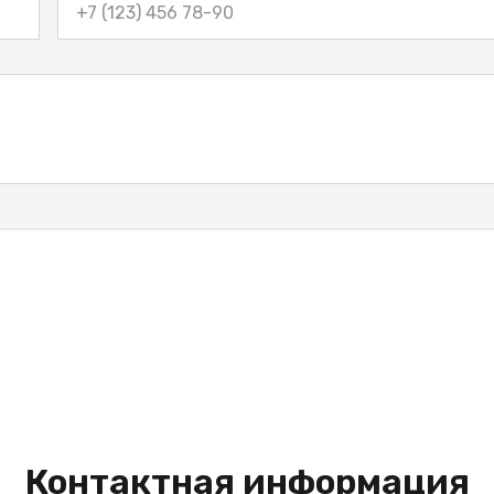
Контактная информация