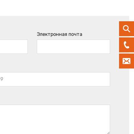
Электронная почта