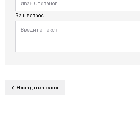
Ваш вопрос
Назад в каталог