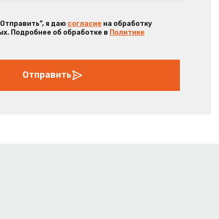
“Отправить”, я даю
согласие
на обработку
х. Подробнее об обработке в
Политике
Отправить