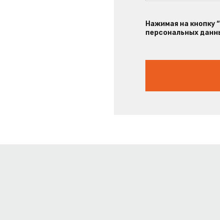
Нажимая на кнопку 
персональных данны