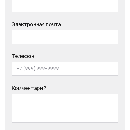
Электронная почта
Телефон
Комментарий