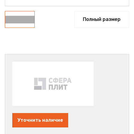
Полный размер
Уточнить наличие