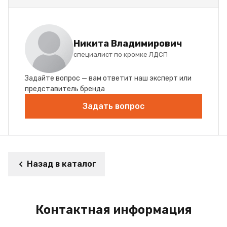
Никита Владимирович
специалист по кромке ЛДСП
Задайте вопрос — вам ответит наш эксперт или
представитель бренда
Задать вопрос
Назад в каталог
Контактная информация