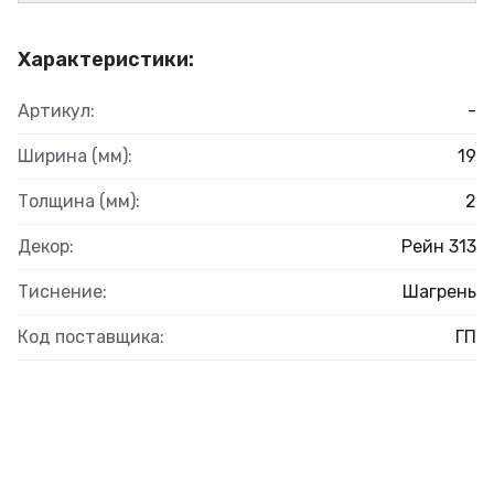
Характеристики:
Артикул:
-
Ширина (мм):
19
Толщина (мм):
2
Декор:
Рейн 313
Тиснение:
Шагрень
Код поставщика:
ГП