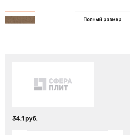
Полный размер
34.1 руб.