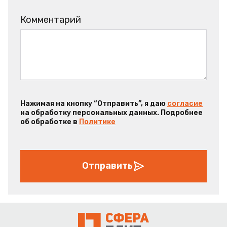
Комментарий
Нажимая на кнопку “Отправить”, я даю
согласие
на обработку персональных данных. Подробнее
об обработке в
Политике
Отправить