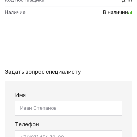
Наличие:
В наличии
Задать вопрос специалисту
Имя
Телефон