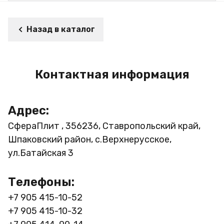
Назад в каталог
Контактная информация
Адрес:
СфераПлит , 356236, Ставропольский край,
Шпаковский район, с.Верхнерусское,
ул.Батайская 3
Телефоны:
+7 905 415-10-52
+7 905 415-10-32