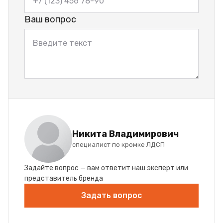
Ваш вопрос
Никита Владимирович
специалист по кромке ЛДСП
Задайте вопрос — вам ответит наш эксперт или
представитель бренда
Задать вопрос