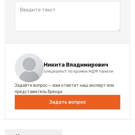
Никита Владимирович
специалист по кромке МДФ панели
Задайте вопрос — вам ответит наш эксперт или
представитель бренда
Задать вопрос