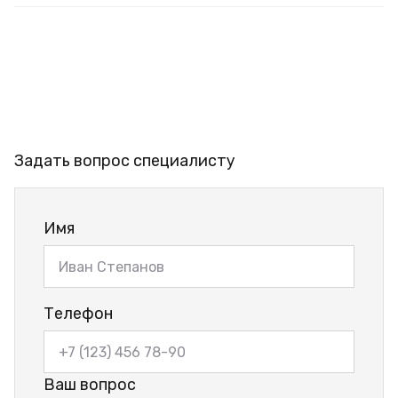
Задать вопрос специалисту
Имя
Телефон
Ваш вопрос