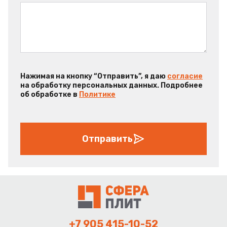
Нажимая на кнопку “Отправить”, я даю
согласие
на обработку персональных данных. Подробнее
об обработке в
Политике
Отправить
+7 905 415-10-52