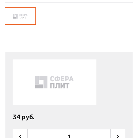
34 руб.