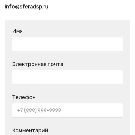
info@sferadsp.ru
Имя
Электронная почта
Телефон
Комментарий