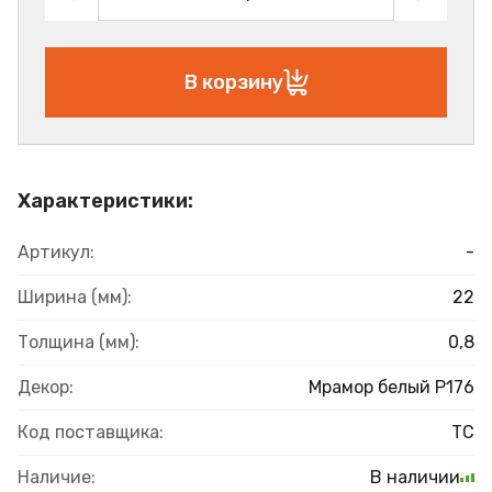
В корзину
Характеристики:
Артикул:
-
Ширина (мм):
22
Толщина (мм):
0,8
Декор:
Мрамор белый Р176
Код поставщика:
ТС
Наличие:
В наличии