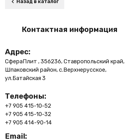
Назад в каталог
Контактная информация
Адрес:
СфераПлит , 356236, Ставропольский край,
Шпаковский район, с.Верхнерусское,
ул.Батайская 3
Телефоны:
+7 905 415-10-52
+7 905 415-10-32
+7 905 414-90-14
Email: