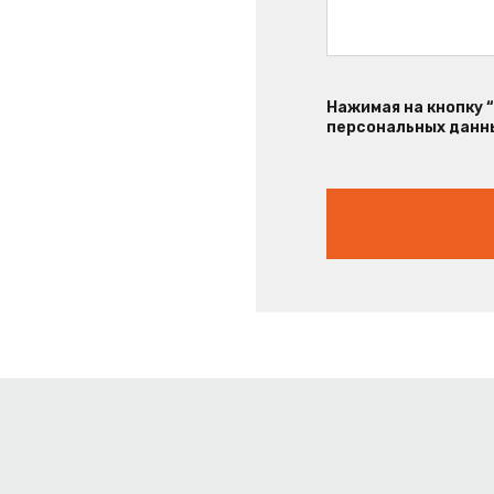
Нажимая на кнопку 
персональных данны