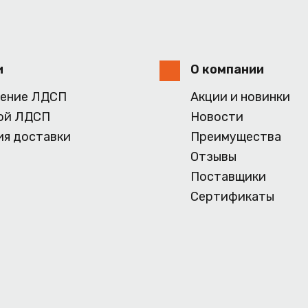
и
О компании
ение ЛДСП
Акции и новинки
ой ЛДСП
Новости
ия доставки
Преимущества
Отзывы
Поставщики
Сертификаты