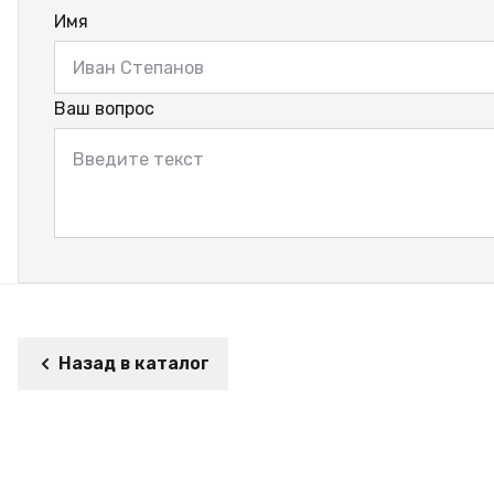
Имя
Ваш вопрос
Назад в каталог