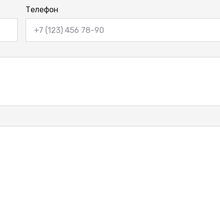
Телефон