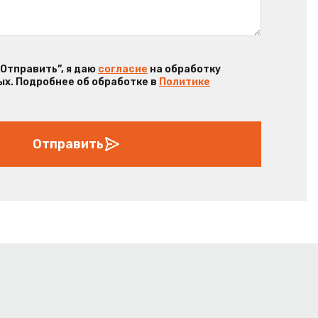
“Отправить”, я даю
согласие
на обработку
х. Подробнее об обработке в
Политике
Отправить