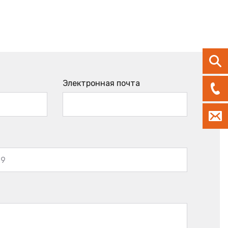
Электронная почта