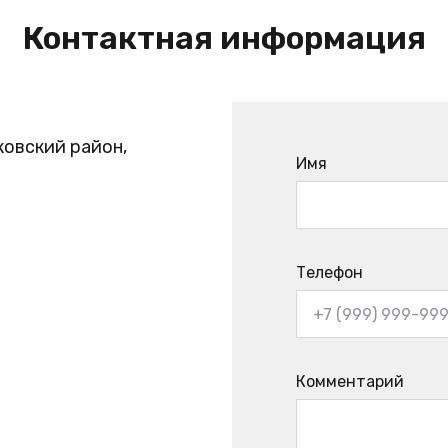
Контактная информация
ковский район,
Имя
Телефон
Комментарий